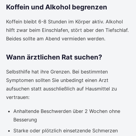
Koffein und Alkohol begrenzen
Koffein bleibt 6-8 Stunden im Körper aktiv. Alkohol
hilft zwar beim Einschlafen, stört aber den Tiefschlaf.
Beides sollte am Abend vermieden werden.
Wann ärztlichen Rat suchen?
Selbsthilfe hat ihre Grenzen. Bei bestimmten
Symptomen sollten Sie unbedingt einen Arzt
aufsuchen statt ausschließlich auf Hausmittel zu
vertrauen:
Anhaltende Beschwerden über 2 Wochen ohne
Besserung
Starke oder plötzlich einsetzende Schmerzen