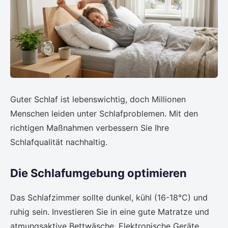
Guter Schlaf ist lebenswichtig, doch Millionen
Menschen leiden unter Schlafproblemen. Mit den
richtigen Maßnahmen verbessern Sie Ihre
Schlafqualität nachhaltig.
Die Schlafumgebung optimieren
Das Schlafzimmer sollte dunkel, kühl (16-18°C) und
ruhig sein. Investieren Sie in eine gute Matratze und
atmungsaktive Bettwäsche. Elektronische Geräte