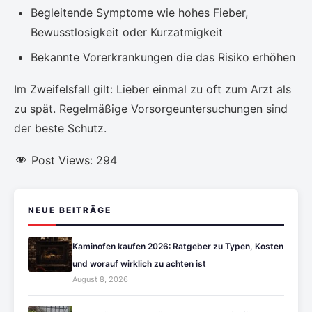
Begleitende Symptome wie hohes Fieber,
Bewusstlosigkeit oder Kurzatmigkeit
Bekannte Vorerkrankungen die das Risiko erhöhen
Im Zweifelsfall gilt: Lieber einmal zu oft zum Arzt als
zu spät. Regelmäßige Vorsorgeuntersuchungen sind
der beste Schutz.
Post Views:
294
NEUE BEITRÄGE
Kaminofen kaufen 2026: Ratgeber zu Typen, Kosten
und worauf wirklich zu achten ist
August 8, 2026