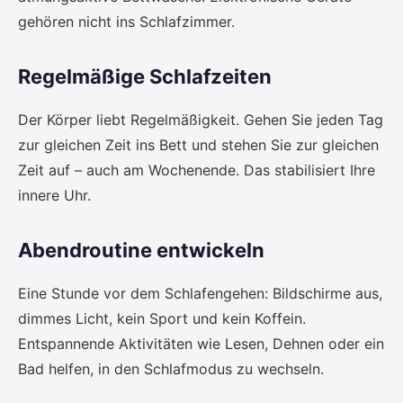
gehören nicht ins Schlafzimmer.
Regelmäßige Schlafzeiten
Der Körper liebt Regelmäßigkeit. Gehen Sie jeden Tag
zur gleichen Zeit ins Bett und stehen Sie zur gleichen
Zeit auf – auch am Wochenende. Das stabilisiert Ihre
innere Uhr.
Abendroutine entwickeln
Eine Stunde vor dem Schlafengehen: Bildschirme aus,
dimmes Licht, kein Sport und kein Koffein.
Entspannende Aktivitäten wie Lesen, Dehnen oder ein
Bad helfen, in den Schlafmodus zu wechseln.