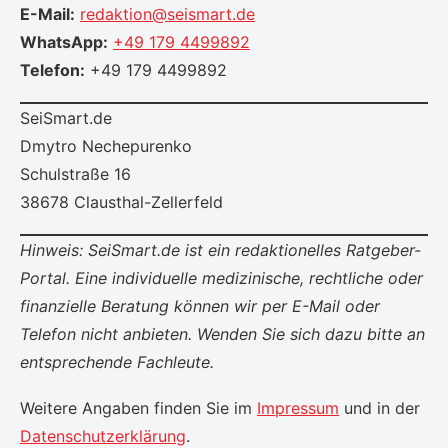
E-Mail:
redaktion@seismart.de
WhatsApp:
+49 179 4499892
Telefon:
+49 179 4499892
SeiSmart.de
Dmytro Nechepurenko
Schulstraße 16
38678 Clausthal-Zellerfeld
Hinweis: SeiSmart.de ist ein redaktionelles Ratgeber-
Portal. Eine individuelle medizinische, rechtliche oder
finanzielle Beratung können wir per E-Mail oder
Telefon nicht anbieten. Wenden Sie sich dazu bitte an
entsprechende Fachleute.
Weitere Angaben finden Sie im
Impressum
und in der
Datenschutzerklärung
.