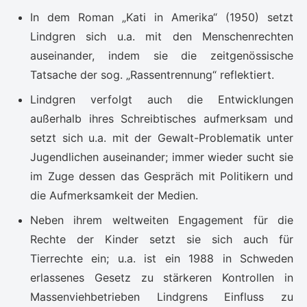
In dem Roman „Kati in Amerika“ (1950) setzt
Lindgren sich u.a. mit den Menschenrechten
auseinander, indem sie die zeitgenössische
Tatsache der sog. „Rassentrennung“ reflektiert.
Lindgren verfolgt auch die Entwicklungen
außerhalb ihres Schreibtisches aufmerksam und
setzt sich u.a. mit der Gewalt-Problematik unter
Jugendlichen auseinander; immer wieder sucht sie
im Zuge dessen das Gespräch mit Politikern und
die Aufmerksamkeit der Medien.
Neben ihrem weltweiten Engagement für die
Rechte der Kinder setzt sie sich auch für
Tierrechte ein; u.a. ist ein 1988 in Schweden
erlassenes Gesetz zu stärkeren Kontrollen in
Massenviehbetrieben Lindgrens Einfluss zu