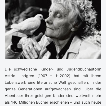
Die schwedische Kinder- und Jugendbuchautorin
Astrid Lindgren (1907 – †2002) hat mit ihrem
Lebenswerk eine literarische Welt geschaffen, in der
ganze Generationen aufgewachsen sind. Über die
Abenteuer ihrer geistigen Kinder sind weltweit mehr
als 140 Millionen Bücher erschienen – und auch heute