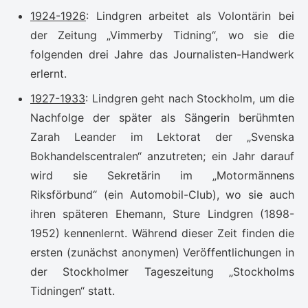
1924-1926
: Lindgren arbeitet als Volontärin bei
der Zeitung „Vimmerby Tidning“, wo sie die
folgenden drei Jahre das Journalisten-Handwerk
erlernt.
1927-1933
: Lindgren geht nach Stockholm, um die
Nachfolge der später als Sängerin berühmten
Zarah Leander im Lektorat der „Svenska
Bokhandelscentralen“ anzutreten; ein Jahr darauf
wird sie Sekretärin im „Motormännens
Riksförbund“ (ein Automobil-Club), wo sie auch
ihren späteren Ehemann, Sture Lindgren (1898-
1952) kennenlernt. Während dieser Zeit finden die
ersten (zunächst anonymen) Veröffentlichungen in
der Stockholmer Tageszeitung „Stockholms
Tidningen“ statt.