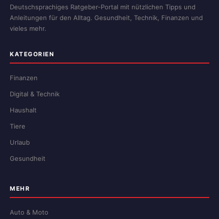
Deutschsprachiges Ratgeber-Portal mit nützlichen Tipps und
Anleitungen für den Alltag. Gesundheit, Technik, Finanzen und
vieles mehr.
KATEGORIEN
Finanzen
Digital & Technik
Haushalt
Tiere
Urlaub
Gesundheit
MEHR
Auto & Moto