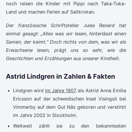
noch reisen die Kinder mit Pippi nach Taka-Tuka-
Land und machen Ferien auf Saltkrokan.
Der französische Schriftsteller Jules Renard hat
einmal gesagt: „Alles was wir lesen, hinterlässt einen
Samen, der keimt.“ Doch nichts von dem, was wir als
Erwachsene lesen, prägt uns so sehr, wie die
Geschichten und Erzählungen aus unserer Kindheit
.
Astrid Lindgren in Zahlen & Fakten
Lindgren wird
im Jahre 1907
als Astrid Anna Emilia
Ericsson auf der schwedischen Insel Visingsö bei
Vimmerby auf dem Gut Näs geboren und verstirbt
im Jahre 2002 in Stockholm.
Weltweit zählt sie zu den bekanntesten