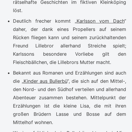
rätselhafte Geschichten im fiktiven Kleinköping
löst.
Deutlich frecher kommt „
Karlsson vom Dach
“
daher, der dank eines Propellers auf seinem
Rücken fliegen kann und seinem zurückhaltenden
Freund Lillebror allerhand Streiche spielt;
Karlssons besondere Vorliebe gilt den
Fleischbällchen, die Lillebrors Mutter macht.
Bekannt aus Romanen und Erzählungen sind auch
die „
Kinder aus Bullerbü
“, die sich auf den Mittel-,
den Nord- und den Südhof verteilen und allerhand
Abenteuer zusammen bestehen. Mittelpunkt der
Erzählungen ist die kleine Lisa, die mit ihren
großen Brüdern Lasse und Bosse auf dem
Mittelhof wohnen.