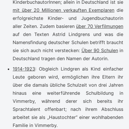
KinderbuchautorInnen; allein in Deutschland ist sie
mit über 20 Millionen verkauften Exemplaren
die
erfolgreichste Kinder- und Jugendbuchautorin
aller Zeiten. Zudem basieren
über 70 Verfilmungen
auf den Texten Astrid Lindgrens und was die
Namensfindung deutscher Schulen betrifft braucht
sie sich auch nicht verstecken:
Über 90 Schulen
in
Deutschland tragen den Namen der Autorin.
1914-1923
: Obgleich Lindgren als Kind einfacher
Leute geboren wird, ermöglichen ihre Eltern ihr
über die damals übliche Schulzeit von drei Jahren
hinaus eine weiterführende Schulbildung in
Vimmerby, während derer sich bereits ihr
Sprachtalent offenbart; nach ihrem Abschluss
arbeitet sie als „Haustochter“ einer wohlhabenden
Familie in Vimmerby.