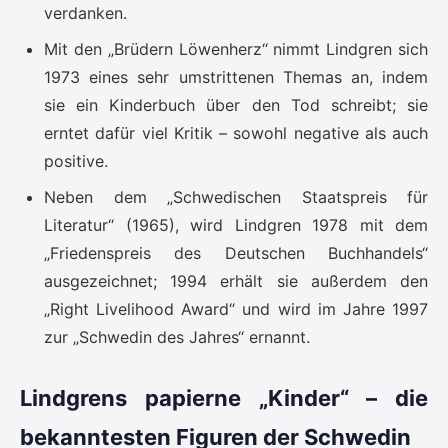
verdanken.
Mit den „Brüdern Löwenherz“ nimmt Lindgren sich
1973 eines sehr umstrittenen Themas an, indem
sie ein Kinderbuch über den Tod schreibt; sie
erntet dafür viel Kritik – sowohl negative als auch
positive.
Neben dem „Schwedischen Staatspreis für
Literatur“ (1965), wird Lindgren 1978 mit dem
„Friedenspreis des Deutschen Buchhandels“
ausgezeichnet; 1994 erhält sie außerdem den
„Right Livelihood Award“ und wird im Jahre 1997
zur „Schwedin des Jahres“ ernannt.
Lindgrens papierne „Kinder“ – die
bekanntesten Figuren der Schwedin