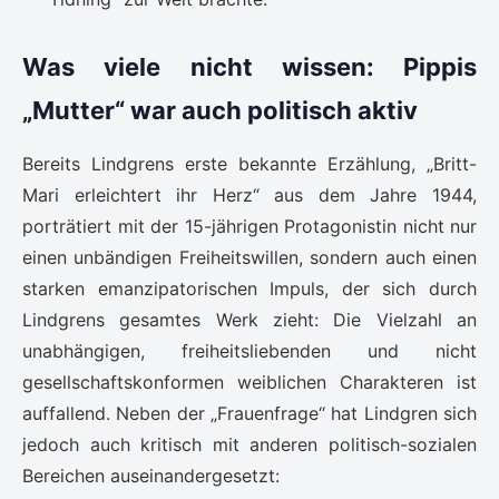
Was viele nicht wissen: Pippis
„Mutter“ war auch politisch aktiv
Bereits Lindgrens erste bekannte Erzählung, „Britt-
Mari erleichtert ihr Herz“ aus dem Jahre 1944,
porträtiert mit der 15-jährigen Protagonistin nicht nur
einen unbändigen Freiheitswillen, sondern auch einen
starken emanzipatorischen Impuls, der sich durch
Lindgrens gesamtes Werk zieht: Die Vielzahl an
unabhängigen, freiheitsliebenden und nicht
gesellschaftskonformen weiblichen Charakteren ist
auffallend. Neben der „Frauenfrage“ hat Lindgren sich
jedoch auch kritisch mit anderen politisch-sozialen
Bereichen auseinandergesetzt: