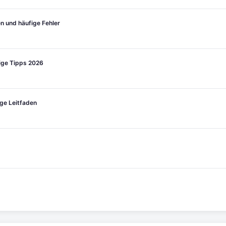
n und häufige Fehler
tige Tipps 2026
ge Leitfaden