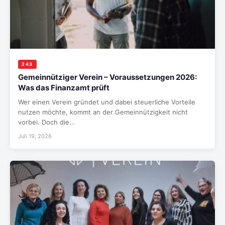
243
Gemeinnütziger Verein – Voraussetzungen 2026:
Was das Finanzamt prüft
Wer einen Verein gründet und dabei steuerliche Vorteile
nutzen möchte, kommt an der Gemeinnützigkeit nicht
vorbei. Doch die…
Juli 19, 2026