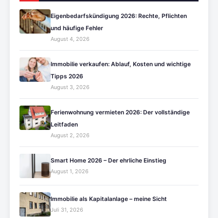
Eigenbedarfskündigung 2026: Rechte, Pflichten
und häufige Fehler
August 4, 2026
Immobilie verkaufen: Ablauf, Kosten und wichtige
Tipps 2026
August 3, 2026
Ferienwohnung vermieten 2026: Der vollständige
Leitfaden
August 2, 2026
Smart Home 2026 – Der ehrliche Einstieg
August 1, 2026
Immobilie als Kapitalanlage – meine Sicht
Juli 31, 2026