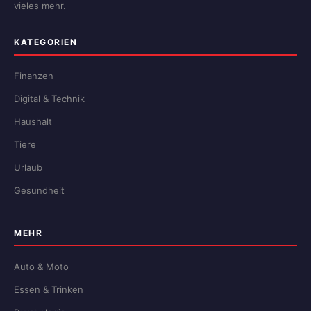
vieles mehr.
KATEGORIEN
Finanzen
Digital & Technik
Haushalt
Tiere
Urlaub
Gesundheit
MEHR
Auto & Moto
Essen & Trinken