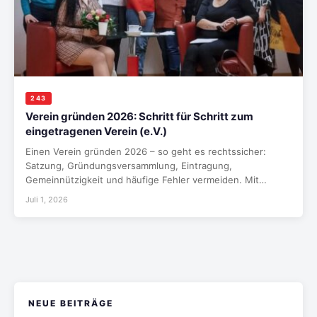
243
Verein gründen 2026: Schritt für Schritt zum
eingetragenen Verein (e.V.)
Einen Verein gründen 2026 – so geht es rechtssicher:
Satzung, Gründungsversammlung, Eintragung,
Gemeinnützigkeit und häufige Fehler vermeiden. Mit…
Juli 1, 2026
NEUE BEITRÄGE