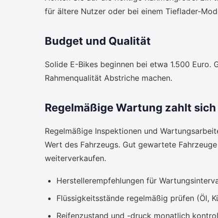
für ältere Nutzer oder bei einem Tieflader-Mode
Budget und Qualität
Solide E-Bikes beginnen bei etwa 1.500 Euro.
Rahmenqualität Abstriche machen.
Regelmäßige Wartung zahlt sich
Regelmäßige Inspektionen und Wartungsarbeite
Wert des Fahrzeugs. Gut gewartete Fahrzeuge s
weiterverkaufen.
Herstellerempfehlungen für Wartungsinterva
Flüssigkeitsstände regelmäßig prüfen (Öl, K
Reifenzustand und -druck monatlich kontrol