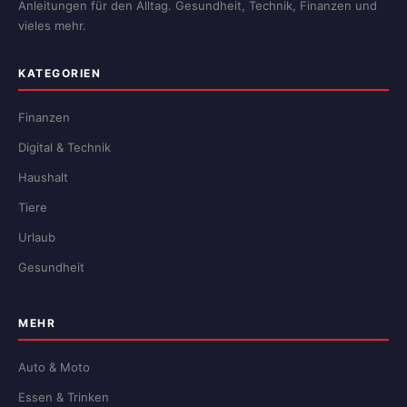
Anleitungen für den Alltag. Gesundheit, Technik, Finanzen und
vieles mehr.
KATEGORIEN
Finanzen
Digital & Technik
Haushalt
Tiere
Urlaub
Gesundheit
MEHR
Auto & Moto
Essen & Trinken