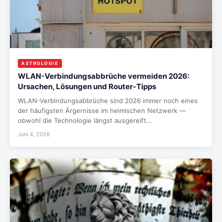
ASTROLOGIE
WLAN-Verbindungsabbrüche vermeiden 2026:
Ursachen, Lösungen und Router-Tipps
WLAN-Verbindungsabbrüche sind 2026 immer noch eines
der häufigsten Ärgernisse im heimischen Netzwerk —
obwohl die Technologie längst ausgereift…
Juni 4, 2026