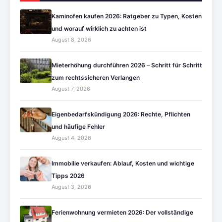
Kaminofen kaufen 2026: Ratgeber zu Typen, Kosten
und worauf wirklich zu achten ist
August 8, 2026
Mieterhöhung durchführen 2026 – Schritt für Schritt
zum rechtssicheren Verlangen
August 7, 2026
Eigenbedarfskündigung 2026: Rechte, Pflichten
und häufige Fehler
August 4, 2026
Immobilie verkaufen: Ablauf, Kosten und wichtige
Tipps 2026
August 3, 2026
Ferienwohnung vermieten 2026: Der vollständige