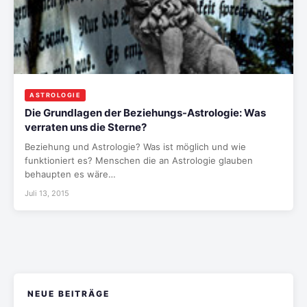
ASTROLOGIE
Die Grundlagen der Beziehungs-Astrologie: Was
verraten uns die Sterne?
Beziehung und Astrologie? Was ist möglich und wie
funktioniert es? Menschen die an Astrologie glauben
behaupten es wäre…
Juli 13, 2015
NEUE BEITRÄGE