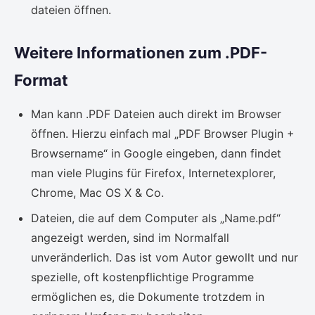
dateien öffnen.
Weitere Informationen zum .PDF-
Format
Man kann .PDF Dateien auch direkt im Browser
öffnen. Hierzu einfach mal „PDF Browser Plugin +
Browsername“ in Google eingeben, dann findet
man viele Plugins für Firefox, Internetexplorer,
Chrome, Mac OS X & Co.
Dateien, die auf dem Computer als „Name.pdf“
angezeigt werden, sind im Normalfall
unveränderlich. Das ist vom Autor gewollt und nur
spezielle, oft kostenpflichtige Programme
ermöglichen es, die Dokumente trotzdem in