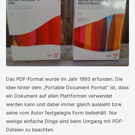
Das PDF-Format wurde im Jahr 1993 erfunden. Die
Idee hinter dem „Portable Document Format“ ist, dass
ein Dokument auf allen Plattformen verwendet
werden kann und dabei immer gleich aussieht bzw.
seine vom Autor festgelegte Form beibehält. Nur
wenige einfache Dinge sind beim Umgang mit PDF-
Dateien zu beachten.