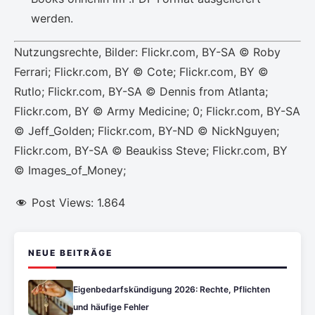
werden.
Nutzungsrechte, Bilder: Flickr.com, BY-SA © Roby
Ferrari; Flickr.com, BY © Cote; Flickr.com, BY ©
Rutlo; Flickr.com, BY-SA © Dennis from Atlanta;
Flickr.com, BY © Army Medicine; 0; Flickr.com, BY-SA
© Jeff_Golden; Flickr.com, BY-ND © NickNguyen;
Flickr.com, BY-SA © Beaukiss Steve; Flickr.com, BY
© Images_of_Money;
Post Views:
1.864
NEUE BEITRÄGE
Eigenbedarfskündigung 2026: Rechte, Pflichten
und häufige Fehler