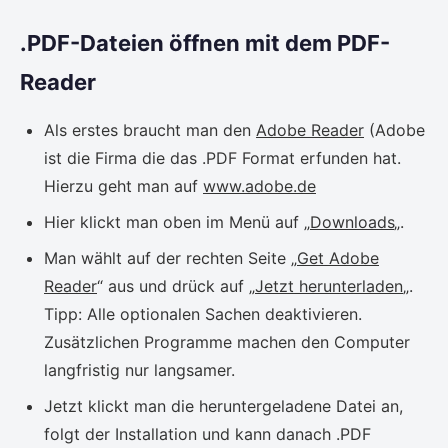
.PDF-Dateien öffnen mit dem PDF-
Reader
Als erstes braucht man den
Adobe Reader
(Adobe
ist die Firma die das .PDF Format erfunden hat.
Hierzu geht man auf
www.adobe.de
Hier klickt man oben im Menü auf „
Downloads
„.
Man wählt auf der rechten Seite „
Get Adobe
Reader
“ aus und drück auf „
Jetzt herunterladen
„.
Tipp: Alle optionalen Sachen deaktivieren.
Zusätzlichen Programme machen den Computer
langfristig nur langsamer.
Jetzt klickt man die heruntergeladene Datei an,
folgt der Installation und kann danach .PDF