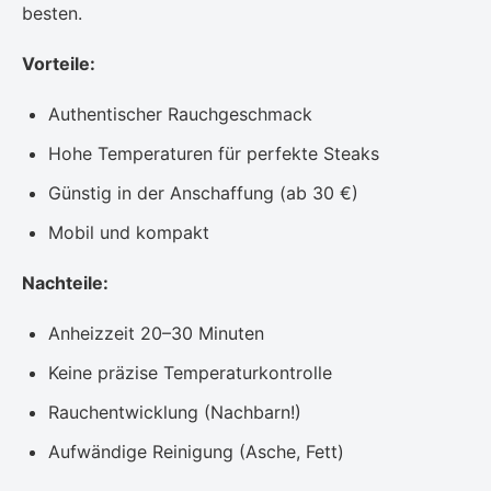
besten.
Vorteile:
Authentischer Rauchgeschmack
Hohe Temperaturen für perfekte Steaks
Günstig in der Anschaffung (ab 30 €)
Mobil und kompakt
Nachteile:
Anheizzeit 20–30 Minuten
Keine präzise Temperaturkontrolle
Rauchentwicklung (Nachbarn!)
Aufwändige Reinigung (Asche, Fett)