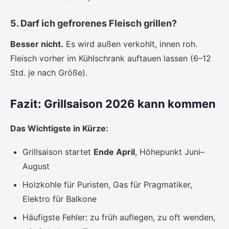
5. Darf ich gefrorenes Fleisch grillen?
Besser nicht.
Es wird außen verkohlt, innen roh.
Fleisch vorher im Kühlschrank auftauen lassen (6–12
Std. je nach Größe).
Fazit: Grillsaison 2026 kann kommen
Das Wichtigste in Kürze:
Grillsaison startet
Ende April
, Höhepunkt Juni–
August
Holzkohle für Puristen, Gas für Pragmatiker,
Elektro für Balkone
Häufigste Fehler: zu früh auflegen, zu oft wenden,