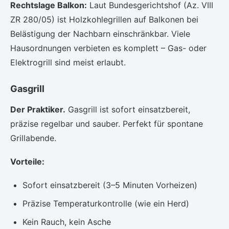
Rechtslage Balkon:
Laut Bundesgerichtshof (Az. VIII
ZR 280/05) ist Holzkohlegrillen auf Balkonen bei
Belästigung der Nachbarn einschränkbar. Viele
Hausordnungen verbieten es komplett – Gas- oder
Elektrogrill sind meist erlaubt.
Gasgrill
Der Praktiker.
Gasgrill ist sofort einsatzbereit,
präzise regelbar und sauber. Perfekt für spontane
Grillabende.
Vorteile:
Sofort einsatzbereit (3–5 Minuten Vorheizen)
Präzise Temperaturkontrolle (wie ein Herd)
Kein Rauch, kein Asche