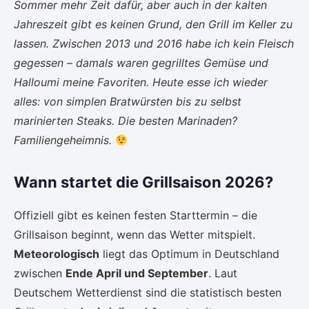
Sommer mehr Zeit dafür, aber auch in der kalten
Jahreszeit gibt es keinen Grund, den Grill im Keller zu
lassen. Zwischen 2013 und 2016 habe ich kein Fleisch
gegessen – damals waren gegrilltes Gemüse und
Halloumi meine Favoriten. Heute esse ich wieder
alles: von simplen Bratwürsten bis zu selbst
marinierten Steaks. Die besten Marinaden?
Familiengeheimnis.
Wann startet die Grillsaison 2026?
Offiziell gibt es keinen festen Starttermin – die
Grillsaison beginnt, wenn das Wetter mitspielt.
Meteorologisch
liegt das Optimum in Deutschland
zwischen
Ende April und September
. Laut
Deutschem Wetterdienst sind die statistisch besten