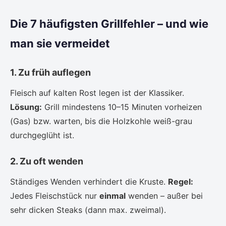
Die 7 häufigsten Grillfehler – und wie
man sie vermeidet
1. Zu früh auflegen
Fleisch auf kalten Rost legen ist der Klassiker.
Lösung:
Grill mindestens 10–15 Minuten vorheizen
(Gas) bzw. warten, bis die Holzkohle weiß-grau
durchgeglüht ist.
2. Zu oft wenden
Ständiges Wenden verhindert die Kruste.
Regel:
Jedes Fleischstück nur
einmal
wenden – außer bei
sehr dicken Steaks (dann max. zweimal).