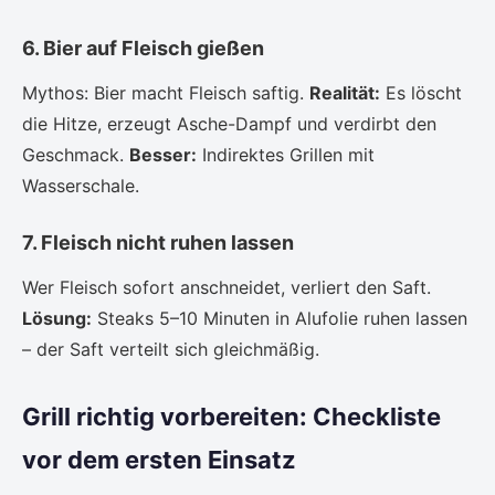
6. Bier auf Fleisch gießen
Mythos: Bier macht Fleisch saftig.
Realität:
Es löscht
die Hitze, erzeugt Asche-Dampf und verdirbt den
Geschmack.
Besser:
Indirektes Grillen mit
Wasserschale.
7. Fleisch nicht ruhen lassen
Wer Fleisch sofort anschneidet, verliert den Saft.
Lösung:
Steaks 5–10 Minuten in Alufolie ruhen lassen
– der Saft verteilt sich gleichmäßig.
Grill richtig vorbereiten: Checkliste
vor dem ersten Einsatz