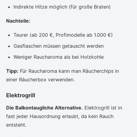
Indirekte Hitze möglich (für große Braten)
Nachteile:
Teurer (ab 200 €, Profimodelle ab 1.000 €)
Gasflaschen müssen getauscht werden
Weniger Raucharoma als bei Holzkohle
Tipp:
Für Raucharoma kann man Räucherchips in
einer Räucherbox verwenden.
Elektrogrill
Die Balkontaugliche Alternative.
Elektrogrill ist in
fast jeder Hausordnung erlaubt, da kein Rauch
entsteht.