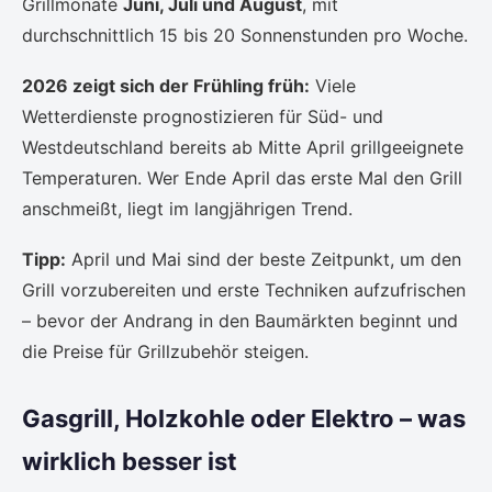
Grillmonate
Juni, Juli und August
, mit
durchschnittlich 15 bis 20 Sonnenstunden pro Woche.
2026 zeigt sich der Frühling früh:
Viele
Wetterdienste prognostizieren für Süd- und
Westdeutschland bereits ab Mitte April grillgeeignete
Temperaturen. Wer Ende April das erste Mal den Grill
anschmeißt, liegt im langjährigen Trend.
Tipp:
April und Mai sind der beste Zeitpunkt, um den
Grill vorzubereiten und erste Techniken aufzufrischen
– bevor der Andrang in den Baumärkten beginnt und
die Preise für Grillzubehör steigen.
Gasgrill, Holzkohle oder Elektro – was
wirklich besser ist