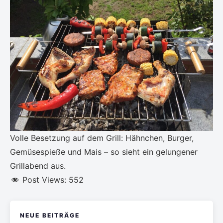
Volle Besetzung auf dem Grill: Hähnchen, Burger,
Gemüsespieße und Mais – so sieht ein gelungener
Grillabend aus.
Post Views:
552
NEUE BEITRÄGE