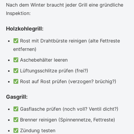
Nach dem Winter braucht jeder Grill eine gründliche
Inspektion:
Holzkohlegrill:
Rost mit Drahtbürste reinigen (alte Fettreste
entfernen)
Aschebehälter leeren
Lüftungsschlitze prüfen (frei?)
Rost auf Rost prüfen (verzogen? brüchig?)
Gasgrill:
Gasflasche prüfen (noch voll? Ventil dicht?)
Brenner reinigen (Spinnennetze, Fettreste)
Zündung testen