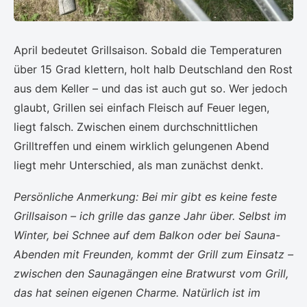
April bedeutet Grillsaison. Sobald die Temperaturen
über 15 Grad klettern, holt halb Deutschland den Rost
aus dem Keller – und das ist auch gut so. Wer jedoch
glaubt, Grillen sei einfach Fleisch auf Feuer legen,
liegt falsch. Zwischen einem durchschnittlichen
Grilltreffen und einem wirklich gelungenen Abend
liegt mehr Unterschied, als man zunächst denkt.
Persönliche Anmerkung: Bei mir gibt es keine feste
Grillsaison – ich grille das ganze Jahr über. Selbst im
Winter, bei Schnee auf dem Balkon oder bei Sauna-
Abenden mit Freunden, kommt der Grill zum Einsatz –
zwischen den Saunagängen eine Bratwurst vom Grill,
das hat seinen eigenen Charme. Natürlich ist im