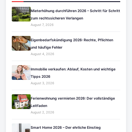
Mieterhöhung durchführen 2026 – Schritt für Schritt
zum rechtssicheren Verlangen
August 7, 2026
Eigenbedarfskündigung 2026: Rechte, Pflichten
und häufige Fehler
August 4, 2026
Immobilie verkaufen: Ablauf, Kosten und wichtige
Tipps 2026
August 3, 2026
Ferienwohnung vermieten 2026: Der vollständige
Leitfaden
August 2, 2026
Smart Home 2026 – Der ehrliche Einstieg