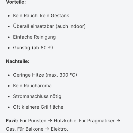
Vorteile:
Kein Rauch, kein Gestank
Überall einsetzbar (auch indoor)
Einfache Reinigung
Günstig (ab 80 €)
Nachteile:
Geringe Hitze (max. 300 °C)
Kein Raucharoma
Stromanschluss nötig
Oft kleinere Grillfläche
Fazit:
Für Puristen → Holzkohle. Für Pragmatiker →
Gas. Für Balkone → Elektro.