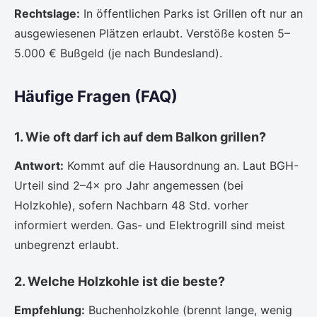
Rechtslage:
In öffentlichen Parks ist Grillen oft nur an
ausgewiesenen Plätzen erlaubt. Verstöße kosten 5–
5.000 € Bußgeld (je nach Bundesland).
Häufige Fragen (FAQ)
1. Wie oft darf ich auf dem Balkon grillen?
Antwort:
Kommt auf die Hausordnung an. Laut BGH-
Urteil sind 2–4× pro Jahr angemessen (bei
Holzkohle), sofern Nachbarn 48 Std. vorher
informiert werden. Gas- und Elektrogrill sind meist
unbegrenzt erlaubt.
2. Welche Holzkohle ist die beste?
Empfehlung:
Buchenholzkohle (brennt lange, wenig