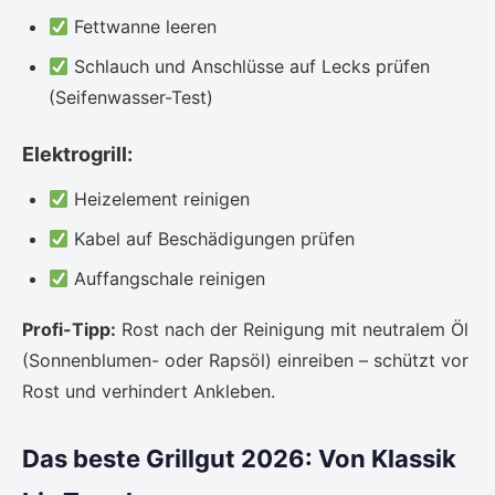
Fettwanne leeren
Schlauch und Anschlüsse auf Lecks prüfen
(Seifenwasser-Test)
Elektrogrill:
Heizelement reinigen
Kabel auf Beschädigungen prüfen
Auffangschale reinigen
Profi-Tipp:
Rost nach der Reinigung mit neutralem Öl
(Sonnenblumen- oder Rapsöl) einreiben – schützt vor
Rost und verhindert Ankleben.
Das beste Grillgut 2026: Von Klassik