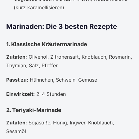
(kurz karamellisieren)
Marinaden: Die 3 besten Rezepte
1. Klassische Kräutermarinade
Zutaten:
Olivenöl, Zitronensaft, Knoblauch, Rosmarin,
Thymian, Salz, Pfeffer
Passt zu:
Hühnchen, Schwein, Gemüse
Einwirkzeit:
2–4 Stunden
2. Teriyaki-Marinade
Zutaten:
Sojasoße, Honig, Ingwer, Knoblauch,
Sesamöl