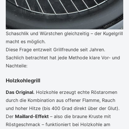
Schaschlik und Würstchen gleichzeitig – der Kugelgrill
macht es möglich.
Diese Frage entzweit Grillfreunde seit Jahren.
Sachlich betrachtet hat jede Methode klare Vor- und
Nachteile:
Holzkohlegrill
Das Original.
Holzkohle erzeugt echte Röstaromen
durch die Kombination aus offener Flamme, Rauch
und hoher Hitze (bis 400 Grad direkt über der Glut).
Der
Maillard-Effekt
– also die braune Kruste mit
Röstgeschmack – funktioniert bei Holzkohle am