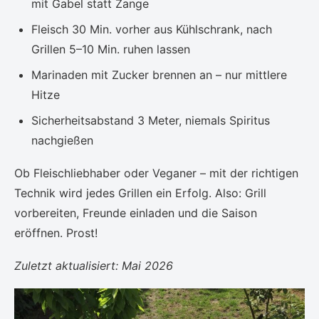
mit Gabel statt Zange
Fleisch 30 Min. vorher aus Kühlschrank, nach
Grillen 5–10 Min. ruhen lassen
Marinaden mit Zucker brennen an – nur mittlere
Hitze
Sicherheitsabstand 3 Meter, niemals Spiritus
nachgießen
Ob Fleischliebhaber oder Veganer – mit der richtigen
Technik wird jedes Grillen ein Erfolg. Also: Grill
vorbereiten, Freunde einladen und die Saison
eröffnen. Prost!
Zuletzt aktualisiert: Mai 2026