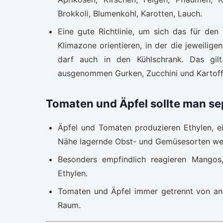
Brokkoli, Blumenkohl, Karotten, Lauch.
Eine gute Richtlinie, um sich das für d
Klimazone orientieren, in der die jeweilige
darf auch in den Kühlschrank. Das gil
ausgenommen Gurken, Zucchini und Kartoff
Tomaten und Äpfel sollte man se
Äpfel und Tomaten produzieren Ethylen, ei
Nähe lagernde Obst- und Gemüsesorten wer
Besonders empfindlich reagieren Mangos,
Ethylen.
Tomaten und Äpfel immer getrennt von and
Raum.