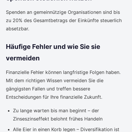
Spenden an gemeinnützige Organisationen sind bis
zu 20% des Gesamtbetrags der Einkünfte steuerlich
absetzbar.
Häufige Fehler und wie Sie sie
vermeiden
Finanzielle Fehler können langfristige Folgen haben.
Mit dem richtigen Wissen vermeiden Sie die
gängigsten Fallen und treffen bessere
Entscheidungen für Ihre finanzielle Zukunft.
Zu lange warten bis man beginnt – der
Zinseszinseffekt belohnt frühes Handeln
Alle Eier in einen Korb legen – Diversifikation ist