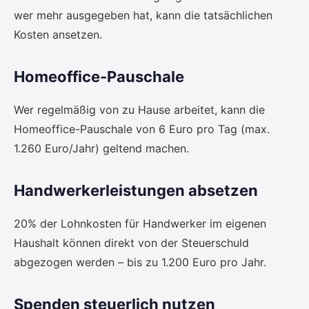
wer mehr ausgegeben hat, kann die tatsächlichen
Kosten ansetzen.
Homeoffice-Pauschale
Wer regelmäßig von zu Hause arbeitet, kann die
Homeoffice-Pauschale von 6 Euro pro Tag (max.
1.260 Euro/Jahr) geltend machen.
Handwerkerleistungen absetzen
20% der Lohnkosten für Handwerker im eigenen
Haushalt können direkt von der Steuerschuld
abgezogen werden – bis zu 1.200 Euro pro Jahr.
Spenden steuerlich nutzen