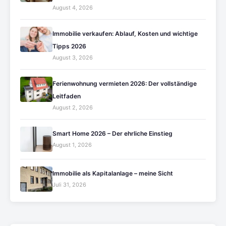
August 4, 2026
Immobilie verkaufen: Ablauf, Kosten und wichtige
Tipps 2026
August 3, 2026
Ferienwohnung vermieten 2026: Der vollständige
Leitfaden
August 2, 2026
Smart Home 2026 – Der ehrliche Einstieg
August 1, 2026
Immobilie als Kapitalanlage – meine Sicht
Juli 31, 2026