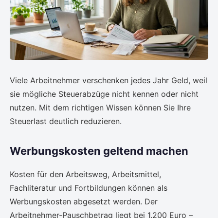
Viele Arbeitnehmer verschenken jedes Jahr Geld, weil
sie mögliche Steuerabzüge nicht kennen oder nicht
nutzen. Mit dem richtigen Wissen können Sie Ihre
Steuerlast deutlich reduzieren.
Werbungskosten geltend machen
Kosten für den Arbeitsweg, Arbeitsmittel,
Fachliteratur und Fortbildungen können als
Werbungskosten abgesetzt werden. Der
Arbeitnehmer-Pauschbetrag liegt bei 1.200 Euro –