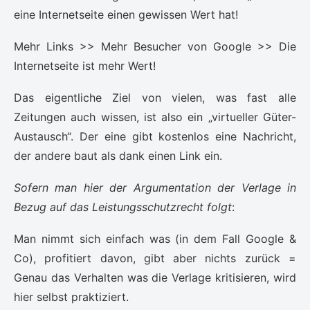
eine Internetseite einen gewissen Wert hat!
Mehr Links >> Mehr Besucher von Google >> Die
Internetseite ist mehr Wert!
Das eigentliche Ziel von vielen, was fast alle
Zeitungen auch wissen, ist also ein „virtueller Güter-
Austausch“. Der eine gibt kostenlos eine Nachricht,
der andere baut als dank einen Link ein.
Sofern man hier der Argumentation der Verlage in
Bezug auf das Leistungsschutzrecht folgt
:
Man nimmt sich einfach was (in dem Fall Google &
Co), profitiert davon, gibt aber nichts zurück =
Genau das Verhalten was die Verlage kritisieren, wird
hier selbst praktiziert.