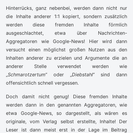
Hinterrücks, ganz nebenbei, werden dann nicht nur
die Inhalte anderer 1:1 kopiert, sondern zusätzlich
werden diese fremden Inhalte förmlich
ausgeschlachtet, etwa über Nachrichten-
Aggregatoren wie Google-News! Hier wird dann
versucht einen möglichst großen Nutzen aus den
Inhalten anderer zu erzielen und Argumente die an
anderer Stelle verwendet werden wie
„
Schmarotzertum
“ oder „
Diebstahl
“ sind dann
offensichtlich schnell vergessen.
Doch damit nicht genug! Diese fremden Inhalte
werden dann in den genannten Aggregatoren, wie
etwa Google-News, so dargestellt, als wären es
originale, vom Verlag selbst erstellte, Inhalte! Der
Leser ist dann meist erst in der Lage im Beitrag