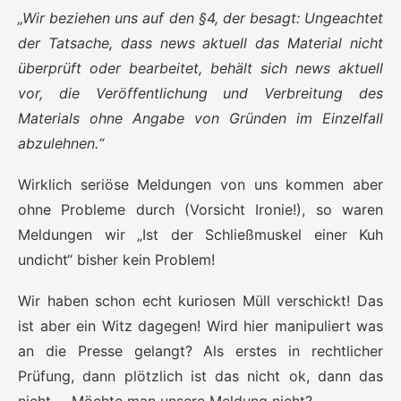
„Wir beziehen uns auf den §4, der besagt: Ungeachtet
der Tatsache, dass news aktuell das Material nicht
überprüft oder bearbeitet, behält sich news aktuell
vor, die Veröffentlichung und Verbreitung des
Materials ohne Angabe von Gründen im Einzelfall
abzulehnen.“
Wirklich seriöse Meldungen von uns kommen aber
ohne Probleme durch (Vorsicht Ironie!), so waren
Meldungen wir „Ist der Schließmuskel einer Kuh
undicht“ bisher kein Problem!
Wir haben schon echt kuriosen Müll verschickt! Das
ist aber ein Witz dagegen! Wird hier manipuliert was
an die Presse gelangt? Als erstes in rechtlicher
Prüfung, dann plötzlich ist das nicht ok, dann das