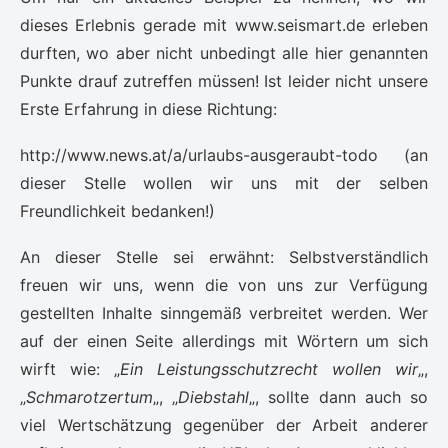
dieses Erlebnis gerade mit www.seismart.de erleben
durften, wo aber nicht unbedingt alle hier genannten
Punkte drauf zutreffen müssen! Ist leider nicht unsere
Erste Erfahrung in diese Richtung:
http://www.news.at/a/urlaubs-ausgeraubt-todo (an
dieser Stelle wollen wir uns mit der selben
Freundlichkeit bedanken!)
An dieser Stelle sei erwähnt: Selbstverständlich
freuen wir uns, wenn die von uns zur Verfügung
gestellten Inhalte sinngemäß verbreitet werden. Wer
auf der einen Seite allerdings mit Wörtern um sich
wirft wie: „
Ein Leistungsschutzrecht wollen wir
„,
„
Schmarotzertum
„, „
Diebstahl
„, sollte dann auch so
viel Wertschätzung gegenüber der Arbeit anderer