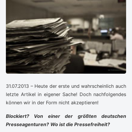
31.07.2013 – Heute der erste und wahrscheinlich auch
letzte Artikel in eigener Sache! Doch nachfolgendes
können wir in der Form nicht akzeptieren!
Blockiert? Von einer der größten deutschen
Presseagenturen?
Wo ist die Pressefreiheit?