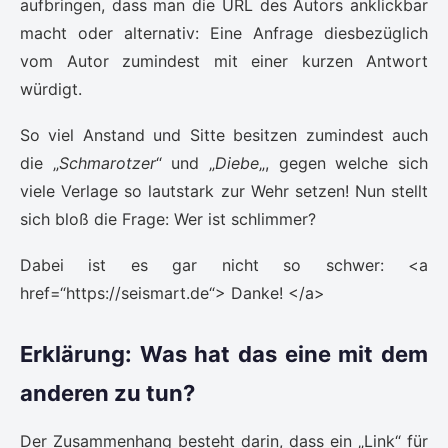
aufbringen, dass man die URL des Autors anklickbar
macht oder alternativ: Eine Anfrage diesbezüglich
vom Autor zumindest mit einer kurzen Antwort
würdigt.
So viel Anstand und Sitte besitzen zumindest auch
die „
Schmarotzer
“ und „
Diebe
„, gegen welche sich
viele Verlage so lautstark zur Wehr setzen! Nun stellt
sich bloß die Frage: Wer ist schlimmer?
Dabei ist es gar nicht so schwer: <a
href=“https://seismart.de“> Danke! </a>
Erklärung: Was hat das eine mit dem
anderen zu tun?
Der Zusammenhang besteht darin, dass ein „Link“ für