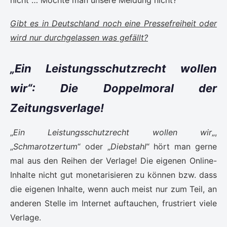
nicht … Möchte man unsere Meldung nicht?
Gibt es in Deutschland noch eine Pressefreiheit oder
wird nur durchgelassen was gefällt?
„Ein Leistungsschutzrecht wollen
wir“: Die Doppelmoral der
Zeitungsverlage!
„
Ein Leistungsschutzrecht wollen wir
„,
„
Schmarotzertum
“ oder „
Diebstahl
“ hört man gerne
mal aus den Reihen der Verlage! Die eigenen Online-
Inhalte nicht gut monetarisieren zu können bzw. dass
die eigenen Inhalte, wenn auch meist nur zum Teil, an
anderen Stelle im Internet auftauchen, frustriert viele
Verlage.