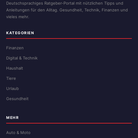
Deutschsprachiges Ratgeber-Portal mit nützlichen Tipps und
Anleitungen für den Alltag. Gesundheit, Technik, Finanzen und
vieles mehr.
KATEGORIEN
Finanzen
Digital & Technik
Haushalt
Tiere
Urlaub
Gesundheit
MEHR
Auto & Moto