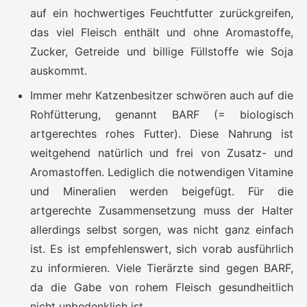
auf ein hochwertiges Feuchtfutter zurückgreifen,
das viel Fleisch enthält und ohne Aromastoffe,
Zucker, Getreide und billige Füllstoffe wie Soja
auskommt.
Immer mehr Katzenbesitzer schwören auch auf die
Rohfütterung, genannt BARF (= biologisch
artgerechtes rohes Futter). Diese Nahrung ist
weitgehend natürlich und frei von Zusatz- und
Aromastoffen. Lediglich die notwendigen Vitamine
und Mineralien werden beigefügt. Für die
artgerechte Zusammensetzung muss der Halter
allerdings selbst sorgen, was nicht ganz einfach
ist. Es ist empfehlenswert, sich vorab ausführlich
zu informieren. Viele Tierärzte sind gegen BARF,
da die Gabe von rohem Fleisch gesundheitlich
nicht unbedenklich ist.