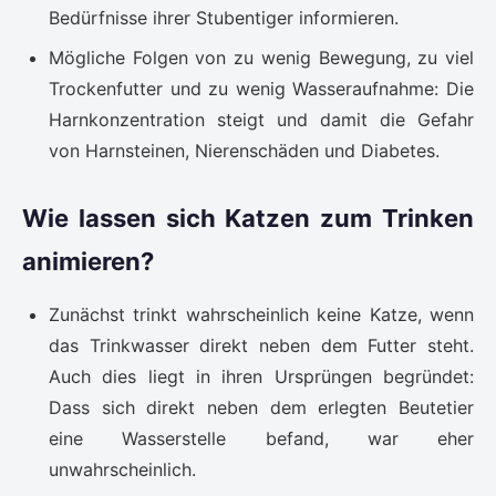
Bedürfnisse ihrer Stubentiger informieren.
Mögliche Folgen von zu wenig Bewegung, zu viel
Trockenfutter und zu wenig Wasseraufnahme: Die
Harnkonzentration steigt und damit die Gefahr
von Harnsteinen, Nierenschäden und Diabetes.
Wie lassen sich Katzen zum Trinken
animieren?
Zunächst trinkt wahrscheinlich keine Katze, wenn
das Trinkwasser direkt neben dem Futter steht.
Auch dies liegt in ihren Ursprüngen begründet:
Dass sich direkt neben dem erlegten Beutetier
eine Wasserstelle befand, war eher
unwahrscheinlich.