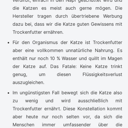
verdirbt, einfach in den Napf geschüttet wird und
die Katzen es meist auch gerne mögen. Die
Hersteller tragen durch übertriebene Werbung
dazu bei, dass wir die Katze guten Gewissens mit
Trockenfutter ernähren.
Für den Organismus der Katze ist Trockenfutter
aber eine vollkommen unnatürliche Nahrung. Es
enthält nur noch 10 % Wasser und quillt im Magen
der Katze auf. Das Fatale: Keine Katze trinkt
genug, um diesen Flüssigkeitsverlust
auszugleichen.
Im ungünstigsten Fall bewegt sich die Katze also
zu wenig und wird ausschließlich mit
Trockenfutter ernährt. Diese Konstellation kommt
aber heute nur noch selten vor, da sich die
Menschen immer umfassender über die