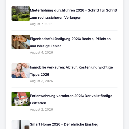
Mieterhöhung durchführen 2026 – Schritt für Schritt
zum rechtssicheren Verlangen
August 7, 2026
Eigenbedarfskündigung 2026: Rechte, Pflichten
und häufige Fehler
August 4, 2026
Immobilie verkaufen: Ablauf, Kosten und wichtige
Tipps 2026
August 3, 2026
Ferienwohnung vermieten 2026: Der vollständige
Leitfaden
August 2, 2026
Smart Home 2026 – Der ehrliche Einstieg