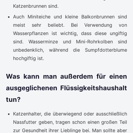
Katzenbrunnen sind.
Auch Miniteiche und kleine Balkonbrunnen sind
meist sehr beliebt. Bei Verwendung von
Wasserpflanzen ist wichtig, dass diese ungiftig
sind. Wasserminze und Mini-Rohrkolben sind
unbedenklich, während die Sumpfdotterblume
hochgiftig ist.
Was kann man außerdem für einen
ausgeglichenen Flüssigkeitshaushalt
tun?
Katzenhalter, die überwiegend oder ausschließlich
Nassfutter geben, tragen schon einen großen Teil
zur Gesundheit ihrer Lieblinge bei. Man sollte aber