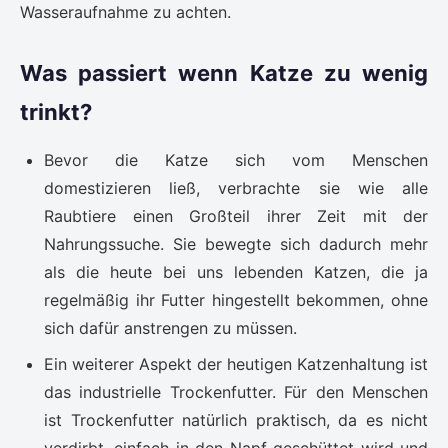
Wasseraufnahme zu achten.
Was passiert wenn Katze zu wenig
trinkt?
Bevor die Katze sich vom Menschen
domestizieren ließ, verbrachte sie wie alle
Raubtiere einen Großteil ihrer Zeit mit der
Nahrungssuche. Sie bewegte sich dadurch mehr
als die heute bei uns lebenden Katzen, die ja
regelmäßig ihr Futter hingestellt bekommen, ohne
sich dafür anstrengen zu müssen.
Ein weiterer Aspekt der heutigen Katzenhaltung ist
das industrielle Trockenfutter. Für den Menschen
ist Trockenfutter natürlich praktisch, da es nicht