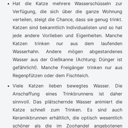
Hat die Katze mehrere Wasserschüsseln zur
Verfügung, die sich über die ganze Wohnung
verteilen, steigt die Chance, dass sie genug trinkt.
Katzen sind bekanntlich Individualisten und so hat
jede andere Vorlieben und Eigenheiten. Manche
Katzen trinken nur aus dem laufenden
Wasserhahn. Andere mögen abgestandenes
Wasser aus der Gießkanne (Achtung: Dünger ist
gefährlich!). Manche Freigänger trinken nur aus
Regenpfützen oder dem Fischteich.
Viele Katzen lieben bewegtes Wasser. Die
Anschaffung eines Trinkbrunnens ist daher
sinnvoll. Das plätschernde Wasser animiert die
Katze schnell zum Trinken. Es sind auch
Keramikbrunnen erhältlich, die optisch wesentlich
schöner als die im Zoohandel angebotenen