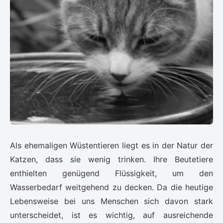
Als ehemaligen Wüstentieren liegt es in der Natur der
Katzen, dass sie wenig trinken. Ihre Beutetiere
enthielten genügend Flüssigkeit, um den
Wasserbedarf weitgehend zu decken. Da die heutige
Lebensweise bei uns Menschen sich davon stark
unterscheidet, ist es wichtig, auf ausreichende