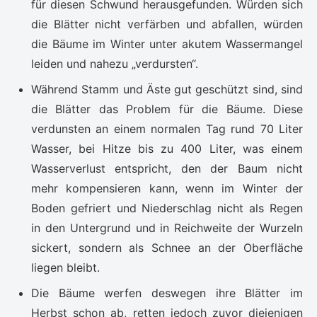
für diesen Schwund herausgefunden. Würden sich
die Blätter nicht verfärben und abfallen, würden
die Bäume im Winter unter akutem Wassermangel
leiden und nahezu „verdursten“.
Während Stamm und Äste gut geschützt sind, sind
die Blätter das Problem für die Bäume. Diese
verdunsten an einem normalen Tag rund 70 Liter
Wasser, bei Hitze bis zu 400 Liter, was einem
Wasserverlust entspricht, den der Baum nicht
mehr kompensieren kann, wenn im Winter der
Boden gefriert und Niederschlag nicht als Regen
in den Untergrund und in Reichweite der Wurzeln
sickert, sondern als Schnee an der Oberfläche
liegen bleibt.
Die Bäume werfen deswegen ihre Blätter im
Herbst schon ab, retten jedoch zuvor diejenigen