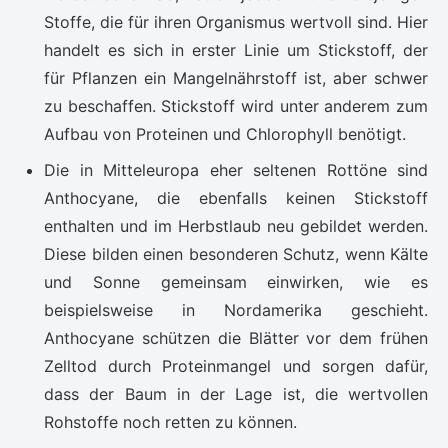
Stoffe, die für ihren Organismus wertvoll sind. Hier
handelt es sich in erster Linie um Stickstoff, der
für Pflanzen ein Mangelnährstoff ist, aber schwer
zu beschaffen. Stickstoff wird unter anderem zum
Aufbau von Proteinen und Chlorophyll benötigt.
Die in Mitteleuropa eher seltenen Rottöne sind
Anthocyane, die ebenfalls keinen Stickstoff
enthalten und im Herbstlaub neu gebildet werden.
Diese bilden einen besonderen Schutz, wenn Kälte
und Sonne gemeinsam einwirken, wie es
beispielsweise in Nordamerika geschieht.
Anthocyane schützen die Blätter vor dem frühen
Zelltod durch Proteinmangel und sorgen dafür,
dass der Baum in der Lage ist, die wertvollen
Rohstoffe noch retten zu können.