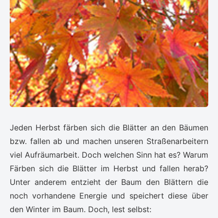
Jeden Herbst färben sich die Blätter an den Bäumen
bzw. fallen ab und machen unseren Straßenarbeitern
viel Aufräumarbeit. Doch welchen Sinn hat es? Warum
Färben sich die Blätter im Herbst und fallen herab?
Unter anderem entzieht der Baum den Blättern die
noch vorhandene Energie und speichert diese über
den Winter im Baum. Doch, lest selbst: