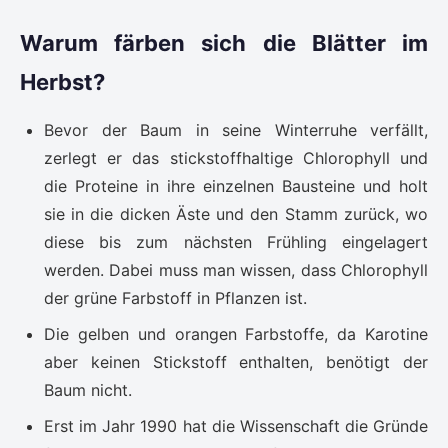
Warum färben sich die Blätter im
Herbst?
Bevor der Baum in seine Winterruhe verfällt,
zerlegt er das stickstoffhaltige Chlorophyll und
die Proteine in ihre einzelnen Bausteine und holt
sie in die dicken Äste und den Stamm zurück, wo
diese bis zum nächsten Frühling eingelagert
werden. Dabei muss man wissen, dass Chlorophyll
der grüne Farbstoff in Pflanzen ist.
Die gelben und orangen Farbstoffe, da Karotine
aber keinen Stickstoff enthalten, benötigt der
Baum nicht.
Erst im Jahr 1990 hat die Wissenschaft die Gründe