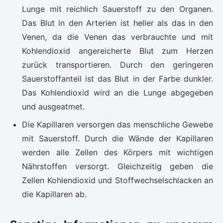
Lunge mit reichlich Sauerstoff zu den Organen.
Das Blut in den Arterien ist heller als das in den
Venen, da die Venen das verbrauchte und mit
Kohlendioxid angereicherte Blut zum Herzen
zurück transportieren. Durch den geringeren
Sauerstoffanteil ist das Blut in der Farbe dunkler.
Das Kohlendioxid wird an die Lunge abgegeben
und ausgeatmet.
Die Kapillaren versorgen das menschliche Gewebe
mit Sauerstoff. Durch die Wände der Kapillaren
werden alle Zellen des Körpers mit wichtigen
Nährstoffen versorgt. Gleichzeitig geben die
Zellen Kohlendioxid und Stoffwechselschlacken an
die Kapillaren ab.