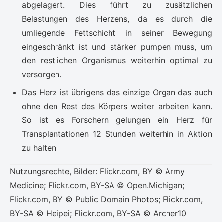
abgelagert. Dies führt zu zusätzlichen
Belastungen des Herzens, da es durch die
umliegende Fettschicht in seiner Bewegung
eingeschränkt ist und stärker pumpen muss, um
den restlichen Organismus weiterhin optimal zu
versorgen.
Das Herz ist übrigens das einzige Organ das auch
ohne den Rest des Körpers weiter arbeiten kann.
So ist es Forschern gelungen ein Herz für
Transplantationen 12 Stunden weiterhin in Aktion
zu halten
Nutzungsrechte, Bilder: Flickr.com, BY © Army
Medicine; Flickr.com, BY-SA © Open.Michigan;
Flickr.com, BY © Public Domain Photos; Flickr.com,
BY-SA © Heipei; Flickr.com, BY-SA © Archer10