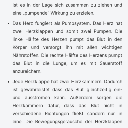
ist es in der Lage sich zusammen zu ziehen und
eine „pumpende“ Wirkung zu erzielen.
Das Herz fungiert als Pumpsystem. Das Herz hat
zwei Herzklappen und somit zwei Pumpen. Die
linke Hälfte des Herzen pumpt das Blut in den
Körper und versorgt ihn mit allen wichtigen
Nährstoffen. Die rechte Hälfte des Herzens pumpt
das Blut in die Lunge, um es mit Sauerstoff
anzureichern.
Jede Herzklappe hat zwei Herzkammern. Dadurch
ist gewährleistet dass das Blut gleichzeitig ein-
und ausströmen kann. Außerdem sorgen die
Herzkammern dafür, dass das Blut nicht in
verschiedene Richtungen fließt sondern nur in
eine. Die Bewegungsgeräusche der Herzklappen