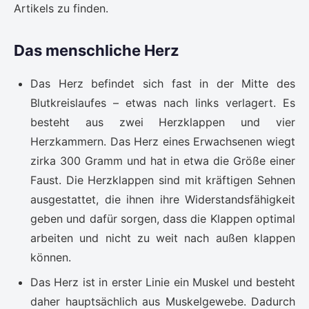
Artikels zu finden.
Das menschliche Herz
Das Herz befindet sich fast in der Mitte des
Blutkreislaufes – etwas nach links verlagert. Es
besteht aus zwei Herzklappen und vier
Herzkammern. Das Herz eines Erwachsenen wiegt
zirka 300 Gramm und hat in etwa die Größe einer
Faust. Die Herzklappen sind mit kräftigen Sehnen
ausgestattet, die ihnen ihre Widerstandsfähigkeit
geben und dafür sorgen, dass die Klappen optimal
arbeiten und nicht zu weit nach außen klappen
können.
Das Herz ist in erster Linie ein Muskel und besteht
daher hauptsächlich aus Muskelgewebe. Dadurch