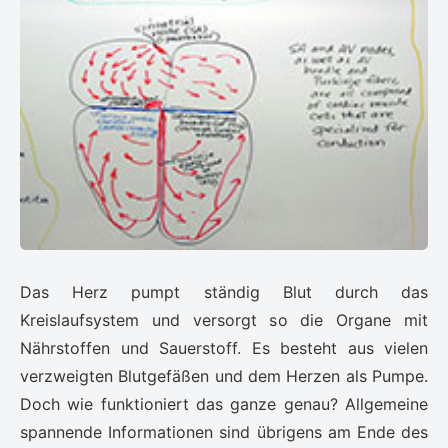
Das Herz pumpt ständig Blut durch das
Kreislaufsystem und versorgt so die Organe mit
Nährstoffen und Sauerstoff. Es besteht aus vielen
verzweigten Blutgefäßen und dem Herzen als Pumpe.
Doch wie funktioniert das ganze genau? Allgemeine
spannende Informationen sind übrigens am Ende des