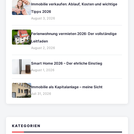
Immobilie verkaufen: Ablauf, Kosten und wichtige
Tipps 2026
August 3, 2026
Ferienwohnung vermieten 2026: Der vollständige
Leitfaden
August 2, 2026
Smart Home 2026 – Der ehrliche Einstieg
August 1, 2026
Immobilie als Kapitalanlage – meine Sicht
Juli 31, 2026
KATEGORIEN