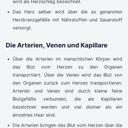
wird als Herzschlag bezeichnet.
Das Herz selber wird über die so genannten
Herzkranzgefäße mit Nährstoffen und Sauerstoff
versorgt.
Die Arterien, Venen und Kapillare
Über die Arterien im menschlichen Körper wird
das Blut vom Herzen zu den Organen
transportiert. Über die Venen wird das Blut von
den Organen zurück zum Herzen transportieren.
Arterien und Venen sind durch kleine feine
Blutgefäße verbunden, die als Kapillaren
bezeichnet werden und viel dünner als ein
einzelnes Haar sind.
Die Arterien bringen das Blut vom Herzen über die