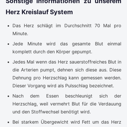
Sonstige Informationen zu unserem
Herz Kreislauf System
Das Herz schlägt im Durchschnitt 70 Mal pro
Minute.
Jede Minute wird das gesamte Blut einmal
komplett durch den Körper gepumpt.
Jedes Mal wenn das Herz sauerstoffreiches Blut in
die Arterien pumpt, dehnen sich diese aus. Diese
Dehnung pro Herzschlag kann gemessen werden.
Dieser Vorgang wird als Pulsschlag bezeichnet.
Nach dem Essen beschleunigt sich der
Herzschlag, weil vermehrt Blut für die Verdauung
und den Stoffwechsel benötigt wird.
Bei starkem Übergewicht wird Fett um das Herz