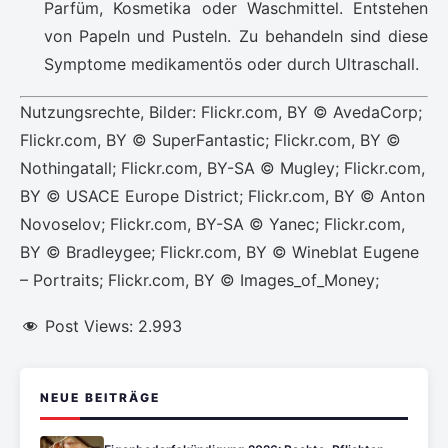
Parfüm, Kosmetika oder Waschmittel. Entstehen
von Papeln und Pusteln. Zu behandeln sind diese
Symptome medikamentös oder durch Ultraschall.
Nutzungsrechte, Bilder: Flickr.com, BY © AvedaCorp;
Flickr.com, BY © SuperFantastic; Flickr.com, BY ©
Nothingatall; Flickr.com, BY-SA © Mugley; Flickr.com,
BY © USACE Europe District; Flickr.com, BY © Anton
Novoselov; Flickr.com, BY-SA © Yanec; Flickr.com,
BY © Bradleygee; Flickr.com, BY © Wineblat Eugene
– Portraits; Flickr.com, BY © Images_of_Money;
Post Views:
2.993
NEUE BEITRÄGE