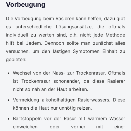
Vorbeugung
Die Vorbeugung beim Rasieren kann helfen, dazu gibt
es unterschiedliche Lösungsansätze, die oftmals
individuell zu werten sind, d.h. nicht jede Methode
hilft bei Jedem. Dennoch sollte man zunächst alles
versuchen, um den lästigen Symptomen Einhalt zu
gebieten:
Wechsel von der Nass- zur Trockenrasur. Oftmals
ist Trockenrasur schonender, da diese Rasierer
nicht so nah an der Haut arbeiten.
Vermeidung alkoholhaltigen Rasierwassers. Diese
können die Haut nur unnötig reizen.
Bartstoppeln vor der Rasur mit warmem Wasser
einweichen, oder vorher mit einer