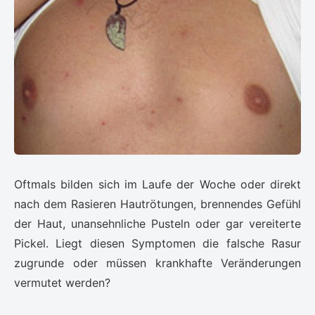
Oftmals bilden sich im Laufe der Woche oder direkt
nach dem Rasieren Hautrötungen, brennendes Gefühl
der Haut, unansehnliche Pusteln oder gar vereiterte
Pickel. Liegt diesen Symptomen die falsche Rasur
zugrunde oder müssen krankhafte Veränderungen
vermutet werden?