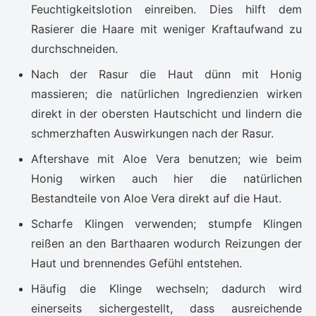
Feuchtigkeitslotion einreiben. Dies hilft dem
Rasierer die Haare mit weniger Kraftaufwand zu
durchschneiden.
Nach der Rasur die Haut dünn mit Honig
massieren; die natürlichen Ingredienzien wirken
direkt in der obersten Hautschicht und lindern die
schmerzhaften Auswirkungen nach der Rasur.
Aftershave mit Aloe Vera benutzen; wie beim
Honig wirken auch hier die natürlichen
Bestandteile von Aloe Vera direkt auf die Haut.
Scharfe Klingen verwenden; stumpfe Klingen
reißen an den Barthaaren wodurch Reizungen der
Haut und brennendes Gefühl entstehen.
Häufig die Klinge wechseln; dadurch wird
einerseits sichergestellt, dass ausreichende