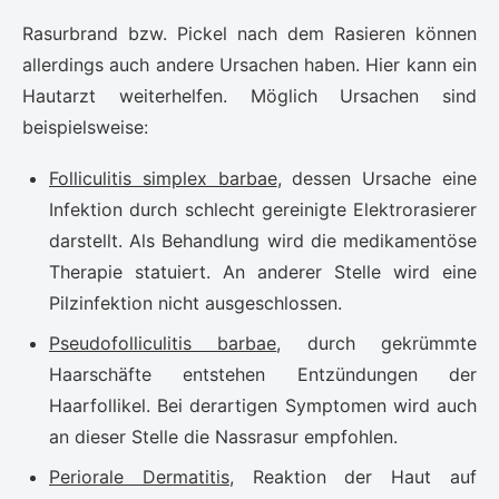
Rasurbrand bzw. Pickel nach dem Rasieren können
allerdings auch andere Ursachen haben. Hier kann ein
Hautarzt weiterhelfen. Möglich Ursachen sind
beispielsweise:
Folliculitis simplex barbae
, dessen Ursache eine
Infektion durch schlecht gereinigte Elektrorasierer
darstellt. Als Behandlung wird die medikamentöse
Therapie statuiert. An anderer Stelle wird eine
Pilzinfektion nicht ausgeschlossen.
Pseudofolliculitis barbae
, durch gekrümmte
Haarschäfte entstehen Entzündungen der
Haarfollikel. Bei derartigen Symptomen wird auch
an dieser Stelle die Nassrasur empfohlen.
Periorale Dermatitis
, Reaktion der Haut auf