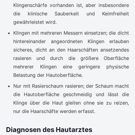
Klingenschärfe vorhanden ist, aber insbesondere
die klinische Sauberkeit und Keimfreiheit
gewährleistet wird.
Klingen mit mehreren Messern einsetzen; die dicht
hintereinander angeordneten Klingen erlauben
sicheres, dicht an den Haarschäften ansetzendes
rasieren und durch die größere Oberfläche
mehrerer Klingen eine geringere physische
Belastung der Hautoberfläche.
Nur mit Rasierschaum rasieren; der Schaum macht
die Hautoberfläche geschmeidig und lässt die
Klinge über die Haut gleiten ohne sie zu reizen,
nur die Haarschäfte werden erfasst.
Diagnosen des Hautarztes