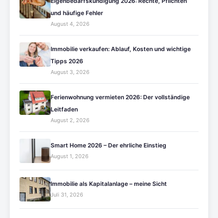
Eigenbedarfskündigung 2026: Rechte, Pflichten
und häufige Fehler
August 4, 2026
Immobilie verkaufen: Ablauf, Kosten und wichtige
Tipps 2026
August 3, 2026
Ferienwohnung vermieten 2026: Der vollständige
Leitfaden
August 2, 2026
Smart Home 2026 – Der ehrliche Einstieg
August 1, 2026
Immobilie als Kapitalanlage – meine Sicht
Juli 31, 2026