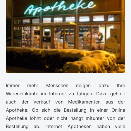
Immer mehr Menschen neigen dazu Ihre
Wareneinkäufe im Internet zu tätigen. Dazu gehört
auch der Verkauf von Medikamenten aus der
Apotheke. Ob sich die Bestellung in einer Online
Apotheke lohnt oder nicht hängt mitunter von der
Bestellung ab. Internet Apotheken haben viele