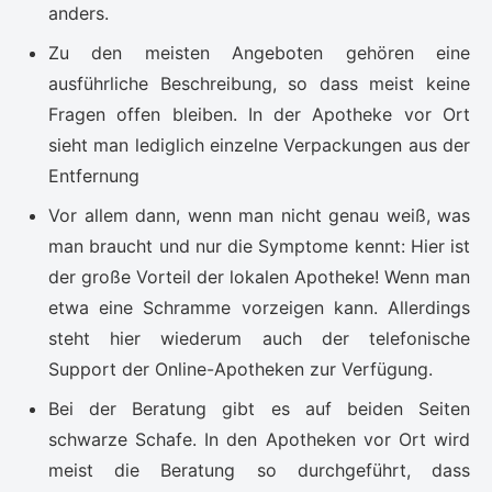
anders.
Zu den meisten Angeboten gehören eine
ausführliche Beschreibung, so dass meist keine
Fragen offen bleiben. In der Apotheke vor Ort
sieht man lediglich einzelne Verpackungen aus der
Entfernung
Vor allem dann, wenn man nicht genau weiß, was
man braucht und nur die Symptome kennt: Hier ist
der große Vorteil der lokalen Apotheke! Wenn man
etwa eine Schramme vorzeigen kann. Allerdings
steht hier wiederum auch der telefonische
Support der Online-Apotheken zur Verfügung.
Bei der Beratung gibt es auf beiden Seiten
schwarze Schafe. In den Apotheken vor Ort wird
meist die Beratung so durchgeführt, dass