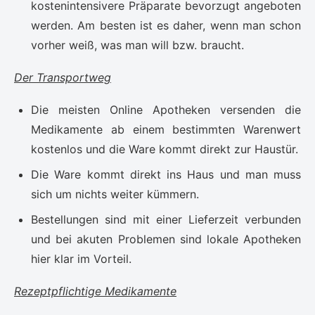
kostenintensivere Präparate bevorzugt angeboten
werden. Am besten ist es daher, wenn man schon
vorher weiß, was man will bzw. braucht.
Der Transportweg
Die meisten Online Apotheken versenden die
Medikamente ab einem bestimmten Warenwert
kostenlos und die Ware kommt direkt zur Haustür.
Die Ware kommt direkt ins Haus und man muss
sich um nichts weiter kümmern.
Bestellungen sind mit einer Lieferzeit verbunden
und bei akuten Problemen sind lokale Apotheken
hier klar im Vorteil.
Rezeptpflichtige Medikamente