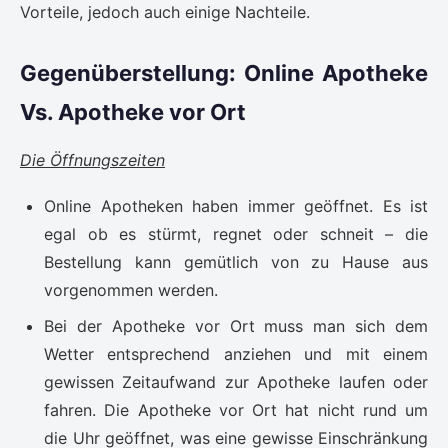
Vorteile, jedoch auch einige Nachteile.
Gegenüberstellung: Online Apotheke
Vs. Apotheke vor Ort
Die Öffnungszeiten
Online Apotheken haben immer geöffnet. Es ist
egal ob es stürmt, regnet oder schneit – die
Bestellung kann gemütlich von zu Hause aus
vorgenommen werden.
Bei der Apotheke vor Ort muss man sich dem
Wetter entsprechend anziehen und mit einem
gewissen Zeitaufwand zur Apotheke laufen oder
fahren. Die Apotheke vor Ort hat nicht rund um
die Uhr geöffnet, was eine gewisse Einschränkung