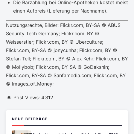
Die Barzahlung bei Online-Apotheken kostet meist
einen Aufpreis (Lieferung per Nachname).
Nutzungsrechte, Bilder: Flickr.com, BY-SA © ABUS
Security Tech Germany; Flickr.com, BY ©
Weisserstier; Flickr.com, BY © Uberculture;
Flickr.com, BY-SA © jonycunha; Flickr.com, BY ©
Stefan Tell; Flickr.com, BY © Alex Kehr; Flickr.com, BY
© Mollybob; Flickr.com, BY-SA © GoDakshin;
Flickr.com, BY-SA © Sanfamedia.com; Flickr.com, BY
© Images_of_Money;
Post Views:
4.312
NEUE BEITRÄGE