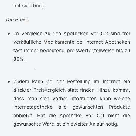
mit sich bring.
Die Preise
Im Vergleich zu den Apotheken vor Ort sind frei
verkäufliche Medikamente bei Internet Apotheken
fast immer bedeutend preiswerter,
teilweise bis zu
80%!
.
Zudem kann bei der Bestellung im Internet ein
direkter Preisvergleich statt finden. Hinzu kommt,
dass man sich vorher informieren kann welche
Internetapotheke alle gewünschten Produkte
anbietet. Hat die Apotheke vor Ort nicht die
gewünschte Ware ist ein zweiter Anlauf nötig.