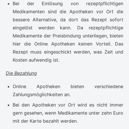
Bei der Einlösung von rezeptpflichtigen
Medikamenten sind die Apotheken vor Ort die
bessere Alternative, da dort das Rezept sofort
eingelöst werden kann. Da rezeptpflichtige
Medikamente der Preisbindung unterliegen, bieten
hier die Online Apotheken keinen Vorteil. Das
Rezept muss eingeschickt werden, was Zeit und
Kosten aufwendig ist.
Die Bezahlung
Online Apotheken bieten verschiedene
Zahlungsmöglichkeiten an.
Bei den Apotheken vor Ort wird es nicht immer
gern gesehen, wenn Medikamente unter zehn Euro
mit der Karte bezahlt werden.