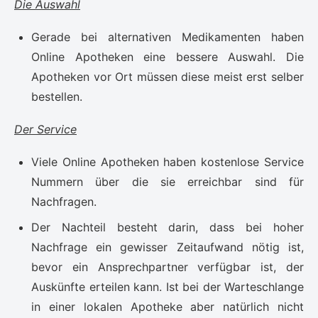
Die Auswahl
Gerade bei alternativen Medikamenten haben
Online Apotheken eine bessere Auswahl. Die
Apotheken vor Ort müssen diese meist erst selber
bestellen.
Der Service
Viele Online Apotheken haben kostenlose Service
Nummern über die sie erreichbar sind für
Nachfragen.
Der Nachteil besteht darin, dass bei hoher
Nachfrage ein gewisser Zeitaufwand nötig ist,
bevor ein Ansprechpartner verfügbar ist, der
Auskünfte erteilen kann. Ist bei der Warteschlange
in einer lokalen Apotheke aber natürlich nicht