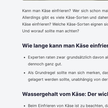
Kann man Käse einfrieren? Wer sich schon mal
Allerdings gibt es viele Käse-Sorten und dah
Käse einfrieren? Welche Käse-Sorten eignen sic
Und worauf sollte man achten?
Wie lange kann man Käse einfrie
Experten raten zwar grundsätzlich davon a
dennoch ganz gut.
Als Grundregel sollte man sich merken, das
gelagert werden sollte, unabhängig von der
Wassergehalt vom Käse: Der wicht
Beim Einfrieren von Käse ist zu beachten, d