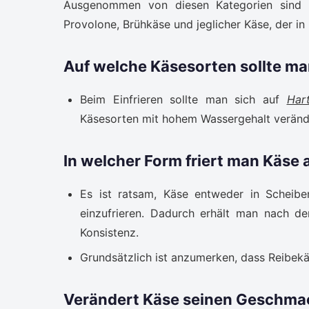
Ausgenommen von diesen Kategorien sind al
Provolone, Brühkäse und jeglicher Käse, der in 
Auf welche Käsesorten sollte ma
Beim Einfrieren sollte man sich auf
Har
Käsesorten mit hohem Wassergehalt verände
In welcher Form friert man Käse 
Es ist ratsam, Käse entweder in Scheibe
einzufrieren. Dadurch erhält man nach d
Konsistenz.
Grundsätzlich ist anzumerken, dass Reibek
Verändert Käse seinen Geschmac