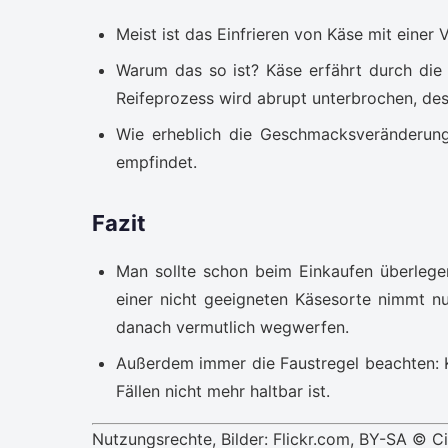
Meist ist das Einfrieren von Käse mit ein
Warum das so ist? Käse erfährt durch die 
Reifeprozess wird abrupt unterbrochen, des
Wie erheblich die Geschmacksveränderung
empfindet.
Fazit
Man sollte schon beim Einkaufen überlegen
einer nicht geeigneten Käsesorte nimmt n
danach vermutlich wegwerfen.
Außerdem immer die Faustregel beachten: Kä
Fällen nicht mehr haltbar ist.
Nutzungsrechte, Bilder: Flickr.com, BY-SA © C