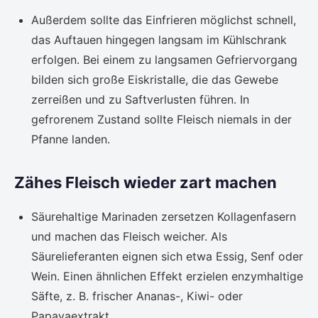
Außerdem sollte das Einfrieren möglichst schnell,
das Auftauen hingegen langsam im Kühlschrank
erfolgen. Bei einem zu langsamen Gefriervorgang
bilden sich große Eiskristalle, die das Gewebe
zerreißen und zu Saftverlusten führen. In
gefrorenem Zustand sollte Fleisch niemals in der
Pfanne landen.
Zähes Fleisch wieder zart machen
Säurehaltige Marinaden zersetzen Kollagenfasern
und machen das Fleisch weicher. Als
Säurelieferanten eignen sich etwa Essig, Senf oder
Wein. Einen ähnlichen Effekt erzielen enzymhaltige
Säfte, z. B. frischer Ananas-, Kiwi- oder
Papayaextrakt.