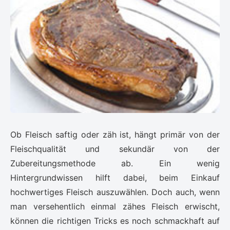
Ob Fleisch saftig oder zäh ist, hängt primär von der
Fleischqualität und sekundär von der
Zubereitungsmethode ab. Ein wenig
Hintergrundwissen hilft dabei, beim Einkauf
hochwertiges Fleisch auszuwählen. Doch auch, wenn
man versehentlich einmal zähes Fleisch erwischt,
können die richtigen Tricks es noch schmackhaft auf