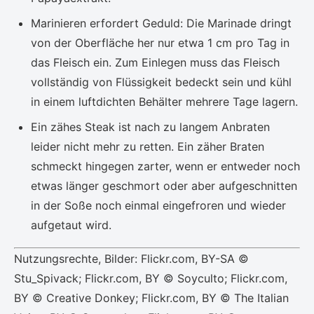
Marinieren erfordert Geduld: Die Marinade dringt
von der Oberfläche her nur etwa 1 cm pro Tag in
das Fleisch ein. Zum Einlegen muss das Fleisch
vollständig von Flüssigkeit bedeckt sein und kühl
in einem luftdichten Behälter mehrere Tage lagern.
Ein zähes Steak ist nach zu langem Anbraten
leider nicht mehr zu retten. Ein zäher Braten
schmeckt hingegen zarter, wenn er entweder noch
etwas länger geschmort oder aber aufgeschnitten
in der Soße noch einmal eingefroren und wieder
aufgetaut wird.
Nutzungsrechte, Bilder: Flickr.com, BY-SA ©
Stu_Spivack; Flickr.com, BY © Soyculto; Flickr.com,
BY © Creative Donkey; Flickr.com, BY © The Italian