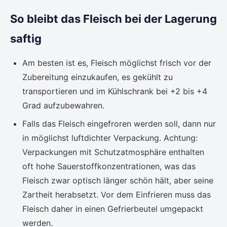
So bleibt das Fleisch bei der Lagerung
saftig
Am besten ist es, Fleisch möglichst frisch vor der
Zubereitung einzukaufen, es gekühlt zu
transportieren und im Kühlschrank bei +2 bis +4
Grad aufzubewahren.
Falls das Fleisch eingefroren werden soll, dann nur
in möglichst luftdichter Verpackung. Achtung:
Verpackungen mit Schutzatmosphäre enthalten
oft hohe Sauerstoffkonzentrationen, was das
Fleisch zwar optisch länger schön hält, aber seine
Zartheit herabsetzt. Vor dem Einfrieren muss das
Fleisch daher in einen Gefrierbeutel umgepackt
werden.