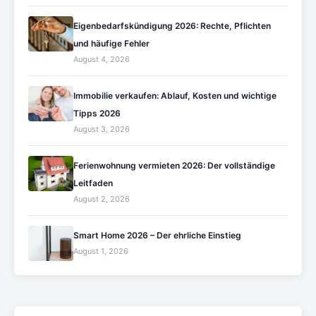
Eigenbedarfskündigung 2026: Rechte, Pflichten
und häufige Fehler
August 4, 2026
Immobilie verkaufen: Ablauf, Kosten und wichtige
Tipps 2026
August 3, 2026
Ferienwohnung vermieten 2026: Der vollständige
Leitfaden
August 2, 2026
Smart Home 2026 – Der ehrliche Einstieg
August 1, 2026