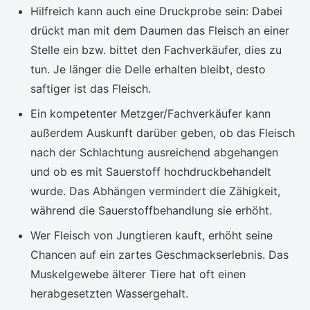
Hilfreich kann auch eine Druckprobe sein: Dabei
drückt man mit dem Daumen das Fleisch an einer
Stelle ein bzw. bittet den Fachverkäufer, dies zu
tun. Je länger die Delle erhalten bleibt, desto
saftiger ist das Fleisch.
Ein kompetenter Metzger/Fachverkäufer kann
außerdem Auskunft darüber geben, ob das Fleisch
nach der Schlachtung ausreichend abgehangen
und ob es mit Sauerstoff hochdruckbehandelt
wurde. Das Abhängen vermindert die Zähigkeit,
während die Sauerstoffbehandlung sie erhöht.
Wer Fleisch von Jungtieren kauft, erhöht seine
Chancen auf ein zartes Geschmackserlebnis. Das
Muskelgewebe älterer Tiere hat oft einen
herabgesetzten Wassergehalt.