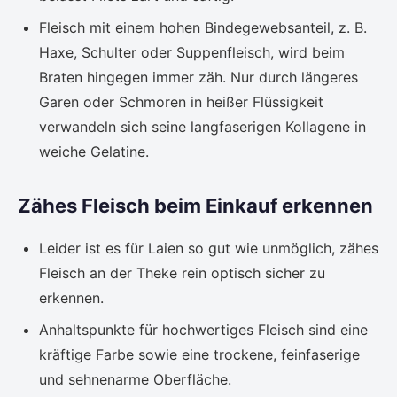
Fleisch mit einem hohen Bindegewebsanteil, z. B.
Haxe, Schulter oder Suppenfleisch, wird beim
Braten hingegen immer zäh. Nur durch längeres
Garen oder Schmoren in heißer Flüssigkeit
verwandeln sich seine langfaserigen Kollagene in
weiche Gelatine.
Zähes Fleisch beim Einkauf erkennen
Leider ist es für Laien so gut wie unmöglich, zähes
Fleisch an der Theke rein optisch sicher zu
erkennen.
Anhaltspunkte für hochwertiges Fleisch sind eine
kräftige Farbe sowie eine trockene, feinfaserige
und sehnenarme Oberfläche.