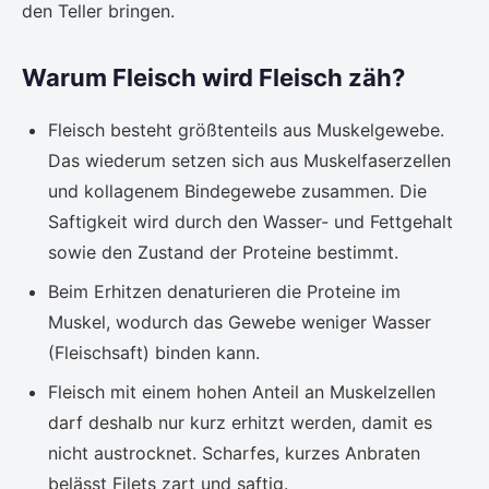
den Teller bringen.
Warum Fleisch wird Fleisch zäh?
Fleisch besteht größtenteils aus Muskelgewebe.
Das wiederum setzen sich aus Muskelfaserzellen
und kollagenem Bindegewebe zusammen. Die
Saftigkeit wird durch den Wasser- und Fettgehalt
sowie den Zustand der Proteine bestimmt.
Beim Erhitzen denaturieren die Proteine im
Muskel, wodurch das Gewebe weniger Wasser
(Fleischsaft) binden kann.
Fleisch mit einem hohen Anteil an Muskelzellen
darf deshalb nur kurz erhitzt werden, damit es
nicht austrocknet. Scharfes, kurzes Anbraten
belässt Filets zart und saftig.