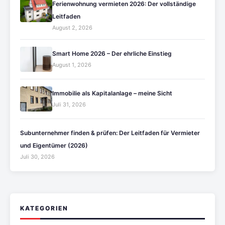
Ferienwohnung vermieten 2026: Der vollständige
Leitfaden
August 2, 2026
Smart Home 2026 – Der ehrliche Einstieg
August 1, 2026
Immobilie als Kapitalanlage – meine Sicht
Juli 31, 2026
Subunternehmer finden & prüfen: Der Leitfaden für Vermieter
und Eigentümer (2026)
Juli 30, 2026
KATEGORIEN