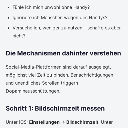
Fühle ich mich unwohl ohne Handy?
Ignoriere ich Menschen wegen des Handys?
Versuche ich, weniger zu nutzen – schaffe es aber
nicht?
Die Mechanismen dahinter verstehen
Social-Media-Plattformen sind darauf ausgelegt,
möglichst viel Zeit zu binden. Benachrichtigungen
und unendliches Scrollen triggern
Dopaminausschüttungen.
Schritt 1: Bildschirmzeit messen
Unter iOS:
Einstellungen → Bildschirmzeit
. Unter