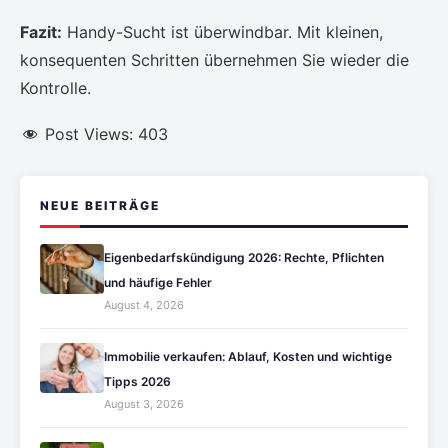
Fazit:
Handy-Sucht ist überwindbar. Mit kleinen,
konsequenten Schritten übernehmen Sie wieder die
Kontrolle.
Post Views:
403
NEUE BEITRÄGE
Eigenbedarfskündigung 2026: Rechte, Pflichten
und häufige Fehler
August 4, 2026
Immobilie verkaufen: Ablauf, Kosten und wichtige
Tipps 2026
August 3, 2026