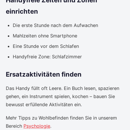
einrichten
Die erste Stunde nach dem Aufwachen
Mahlzeiten ohne Smartphone
Eine Stunde vor dem Schlafen
Handyfreie Zone: Schlafzimmer
Ersatzaktivitäten finden
Das Handy füllt oft Leere. Ein Buch lesen, spazieren
gehen, ein Instrument spielen, kochen – bauen Sie
bewusst erfüllende Aktivitäten ein.
Mehr Tipps zu Wohlbefinden finden Sie in unserem
Bereich
Psychologie
.