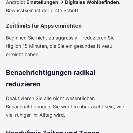
Android:
Einstellungen → Digitales Wohlbefinden
.
Bewusstsein ist der erste Schritt.
Zeitlimits für Apps einrichten
Beginnen Sie nicht zu aggressiv – reduzieren Sie
täglich 15 Minuten, bis Sie ein gesundes Niveau
erreicht haben.
Benachrichtigungen radikal
reduzieren
Deaktivieren Sie alle nicht wesentlichen
Benachrichtigungen. Sie werden überrascht sein, wie
viel ruhiger Ihr Alltag wird.
Handyfreie Zeiten und Zonen