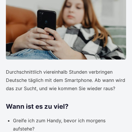
Durchschnittlich viereinhalb Stunden verbringen
Deutsche täglich mit dem Smartphone. Ab wann wird
das zur Sucht, und wie kommen Sie wieder raus?
Wann ist es zu viel?
Greife ich zum Handy, bevor ich morgens
aufstehe?