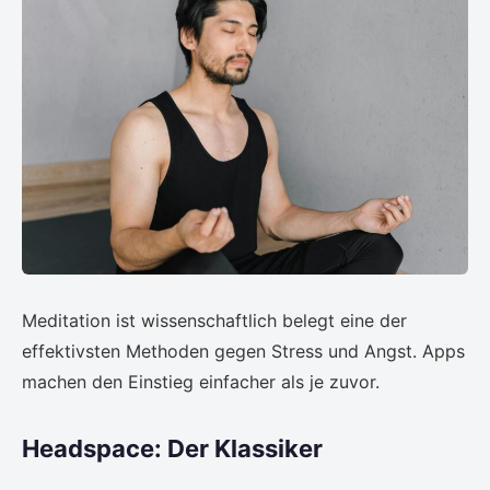
Meditation ist wissenschaftlich belegt eine der
effektivsten Methoden gegen Stress und Angst. Apps
machen den Einstieg einfacher als je zuvor.
Headspace: Der Klassiker