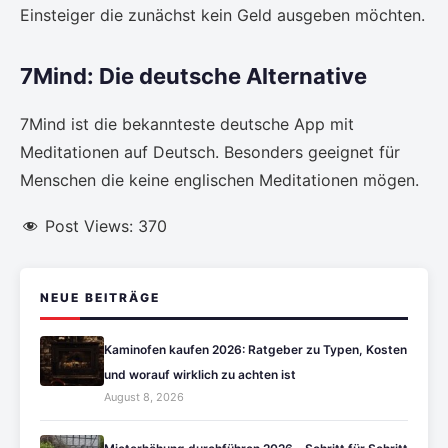
Einsteiger die zunächst kein Geld ausgeben möchten.
7Mind: Die deutsche Alternative
7Mind ist die bekannteste deutsche App mit
Meditationen auf Deutsch. Besonders geeignet für
Menschen die keine englischen Meditationen mögen.
Post Views:
370
NEUE BEITRÄGE
Kaminofen kaufen 2026: Ratgeber zu Typen, Kosten
und worauf wirklich zu achten ist
August 8, 2026