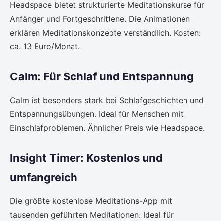
Headspace bietet strukturierte Meditationskurse für
Anfänger und Fortgeschrittene. Die Animationen
erklären Meditationskonzepte verständlich. Kosten:
ca. 13 Euro/Monat.
Calm: Für Schlaf und Entspannung
Calm ist besonders stark bei Schlafgeschichten und
Entspannungsübungen. Ideal für Menschen mit
Einschlafproblemen. Ähnlicher Preis wie Headspace.
Insight Timer: Kostenlos und
umfangreich
Die größte kostenlose Meditations-App mit
tausenden geführten Meditationen. Ideal für