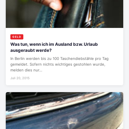
GELD
Was tun, wenn ich im Ausland bzw. Urlaub
ausgeraubt werde?
In Berlin werden bis zu 100 Taschendiebstähle pro Tag
gemeldet. Sofern nichts wichtiges gestohlen wurde,
melden dies nur…
Juli 20, 2015