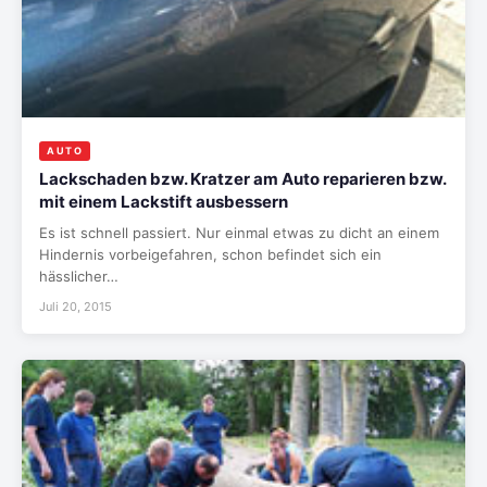
AUTO
Lackschaden bzw. Kratzer am Auto reparieren bzw.
mit einem Lackstift ausbessern
Es ist schnell passiert. Nur einmal etwas zu dicht an einem
Hindernis vorbeigefahren, schon befindet sich ein
hässlicher…
Juli 20, 2015