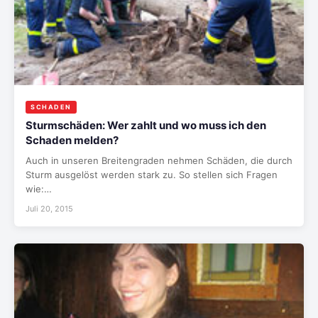
SCHADEN
Sturmschäden: Wer zahlt und wo muss ich den
Schaden melden?
Auch in unseren Breitengraden nehmen Schäden, die durch
Sturm ausgelöst werden stark zu. So stellen sich Fragen
wie:…
Juli 20, 2015