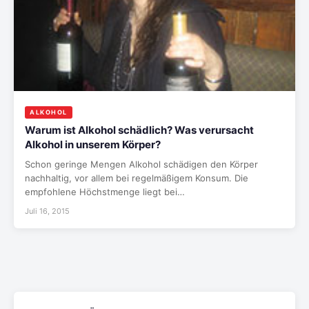
ALKOHOL
Warum ist Alkohol schädlich? Was verursacht
Alkohol in unserem Körper?
Schon geringe Mengen Alkohol schädigen den Körper
nachhaltig, vor allem bei regelmäßigem Konsum. Die
empfohlene Höchstmenge liegt bei…
Juli 16, 2015