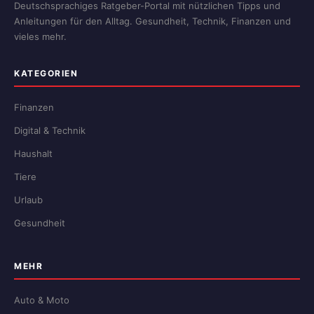
Deutschsprachiges Ratgeber-Portal mit nützlichen Tipps und
Anleitungen für den Alltag. Gesundheit, Technik, Finanzen und
vieles mehr.
KATEGORIEN
Finanzen
Digital & Technik
Haushalt
Tiere
Urlaub
Gesundheit
MEHR
Auto & Moto