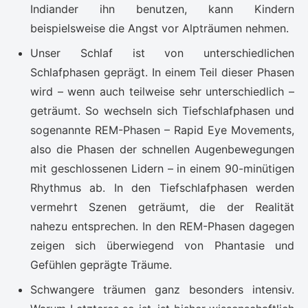
Indiander ihn benutzen, kann Kindern
beispielsweise die Angst vor Alpträumen nehmen.
Unser Schlaf ist von unterschiedlichen
Schlafphasen geprägt. In einem Teil dieser Phasen
wird – wenn auch teilweise sehr unterschiedlich –
geträumt. So wechseln sich Tiefschlafphasen und
sogenannte REM-Phasen – Rapid Eye Movements,
also die Phasen der schnellen Augenbewegungen
mit geschlossenen Lidern – in einem 90-minütigen
Rhythmus ab. In den Tiefschlafphasen werden
vermehrt Szenen geträumt, die der Realität
nahezu entsprechen. In den REM-Phasen dagegen
zeigen sich überwiegend von Phantasie und
Gefühlen geprägte Träume.
Schwangere träumen ganz besonders intensiv.