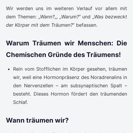
Wir werden uns im weiteren Verlauf vor allem mit
dem Themen: „
Wann?
„, „
Warum?
“ und „
Was bezweckt
der Körper mit dem Träumen?
“ befassen.
Warum Träumen wir Menschen: Die
Chemischen Gründe des Träumens!
Rein vom Stofflichen im Körper gesehen, träumen
wir, weil eine Hormonpräsenz des Noradrenalins in
den Nervenzellen – am subsynaptischen Spalt –
besteht. Dieses Hormon fördert den träumenden
Schlaf.
Wann träumen wir?