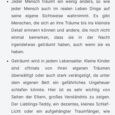
Jeder Mensch träumt ein wenig anders, so wie
jeder Mensch auch im realen Leben Dinge auf
seine eigene Sichtweise wahrnimmt. Es gibt
Menschen, die sich an ihre Träume bis ins kleinste
Detail erinnern können und andere, die noch nicht
einmal bemerken, dass sie in der Nacht
irgendetwas geträumt haben, auch wenn sie es
haben.
Geträumt wird in jedem Lebensalter. Kleine Kinder
sind oftmals von ihren eigenen Träumen
überwältigt oder auch stark verängstigt, da unter
dem eigenen Bett ein gefährliches Ungeheuer
schlafen könnte. Hier ist es sehr wichtig von
Seiten der Eltern, großes Verständnis zu zeigen.
Der Lieblings-Teddy, ein dezentes, kleines Schlaf-
Licht oder ein aufgehängter Traumfänger, wie