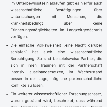
im Unterbewusstsein ablaufen gibt es hierfür auch
wissenschaftliche Bestätigungen über
Untersuchungen mit Menschen, die
krankheitsbedingt über keine
Erinnerungsmöglichkeiten im Langzeitgedächtnis
verfügen.
Die einfache Volksweisheit „eine Nacht darüber
schlafen“ hat auch eine wissenschaftliche
Berechtigung. So sind beispielsweise Partner, die
sich in ihren Träumen mit der Partnerschaft
intensiv auseinandersetzen, im Wachzustand
besser in der Lage, mögliche partnerschaftliche
Konflikte zu lösen.
Ein weiterer wissenschaftlicher Forschungsansatz,
warum geträumt wird, beschreibt, dass während