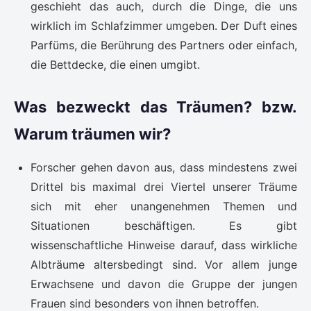
geschieht das auch, durch die Dinge, die uns
wirklich im Schlafzimmer umgeben. Der Duft eines
Parfüms, die Berührung des Partners oder einfach,
die Bettdecke, die einen umgibt.
Was bezweckt das Träumen? bzw.
Warum träumen wir?
Forscher gehen davon aus, dass mindestens zwei
Drittel bis maximal drei Viertel unserer Träume
sich mit eher unangenehmen Themen und
Situationen beschäftigen. Es gibt
wissenschaftliche Hinweise darauf, dass wirkliche
Albträume altersbedingt sind. Vor allem junge
Erwachsene und davon die Gruppe der jungen
Frauen sind besonders von ihnen betroffen.