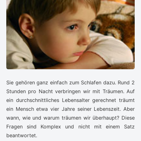
Sie gehören ganz einfach zum Schlafen dazu. Rund 2
Stunden pro Nacht verbringen wir mit Träumen. Auf
ein durchschnittliches Lebensalter gerechnet träumt
ein Mensch etwa vier Jahre seiner Lebenszeit. Aber
wann, wie und warum träumen wir überhaupt? Diese
Fragen sind Komplex und nicht mit einem Satz
beantwortet.