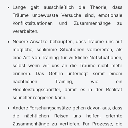
Lange galt ausschließlich die Theorie, dass
Träume unbewusste Versuche sind, emotionale
Konfliktsituationen und Zusammenhänge zu
verarbeiten.
Neuere Ansätze behaupten, dass Träume uns auf
mögliche, schlimme Situationen vorbereiten, als
eine Art von Training für wirkliche Notsituationen,
selbst wenn wir uns an die Träume nicht mehr
erinnern. Das Gehirn unterliegt somit einem
nächtlichen Training, wie ein
Hochleistungssportler, damit es in der Realität
schneller reagieren kann.
Andere Forschungsansätze gehen davon aus, dass
die nächtlichen Reisen uns helfen, erlernte
Zusammenhänge zu vertiefen. Für Prozesse, die