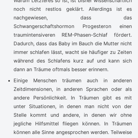
Warum Letzteres so ist, ist bisher wissenschaftlich
noch nicht restlos geklärt. Allerdings ist es
nachgewiesen, dass das
Schwangerschaftshormon Progesteron einen
traumintensiveren REM-Phasen-Schlaf fördert.
Dadurch, dass das Baby im Bauch die Mutter nicht
immer schlafen lässt, wacht sie häufiger zu Zeiten
während des Schlafens kurz auf und kann sich
dann an Träume oftmals besser erinnern.
Einige Menschen träumen auch in anderen
Zeitdimensionen, in anderen Sprachen oder als
andere Persönlichkeit. In Träumen gibt es mit
unter Situationen, in denen man nicht von der
Stelle kommt und andere, in denen wir ohne
jegliche Hilfsmittel fliegen können. In Träumen
können alle Sinne angesprochen werden. Teilweise