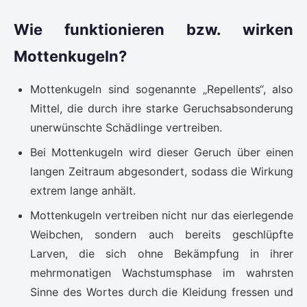
Wie funktionieren bzw. wirken
Mottenkugeln?
Mottenkugeln sind sogenannte „Repellents“, also
Mittel, die durch ihre starke Geruchsabsonderung
unerwünschte Schädlinge vertreiben.
Bei Mottenkugeln wird dieser Geruch über einen
langen Zeitraum abgesondert, sodass die Wirkung
extrem lange anhält.
Mottenkugeln vertreiben nicht nur das eierlegende
Weibchen, sondern auch bereits geschlüpfte
Larven, die sich ohne Bekämpfung in ihrer
mehrmonatigen Wachstumsphase im wahrsten
Sinne des Wortes durch die Kleidung fressen und