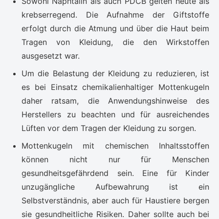
Sowohl Naphtalin als auch PDCB gelten heute als
krebserregend. Die Aufnahme der Giftstoffe
erfolgt durch die Atmung und über die Haut beim
Tragen von Kleidung, die den Wirkstoffen
ausgesetzt war.
Um die Belastung der Kleidung zu reduzieren, ist
es bei Einsatz chemikalienhaltiger Mottenkugeln
daher ratsam, die Anwendungshinweise des
Herstellers zu beachten und für ausreichendes
Lüften vor dem Tragen der Kleidung zu sorgen.
Mottenkugeln mit chemischen Inhaltsstoffen
können nicht nur für Menschen
gesundheitsgefährdend sein. Eine für Kinder
unzugängliche Aufbewahrung ist ein
Selbstverständnis, aber auch für Haustiere bergen
sie gesundheitliche Risiken. Daher sollte auch bei