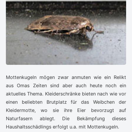
Mottenkugeln mögen zwar anmuten wie ein Relikt
aus Omas Zeiten sind aber auch heute noch ein
aktuelles Thema. Kleiderschränke bieten nach wie vor
einen beliebten Brutplatz für das Weibchen der
Kleidermotte, wo sie ihre Eier bevorzugt auf
Naturfasern ablegt. Die Bekämpfung dieses
Haushaltsschädlings erfolgt u.a. mit Mottenkugeln.