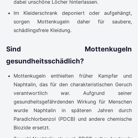
dabei unschöne Löcher hinterlassen.
Im Kleiderschrank deponiert oder aufgehängt,
sorgen Mottenkugeln daher für saubere,
schädlingsfreie Kleidung.
Sind Mottenkugeln
gesundheitsschädlich?
Mottenkugeln enthielten früher Kampfer und
Naphtalin, das für den charakteristischen Geruch
verantwortlich war. Aufgrund seiner
gesundheitsgefährdenden Wirkung für Menschen
wurde Naphtalin in späteren Jahren durch
Paradichlorbenzol (PDCB) und andere chemische
Biozide ersetzt.