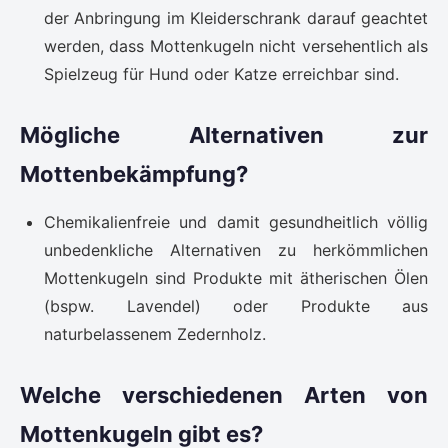
der Anbringung im Kleiderschrank darauf geachtet
werden, dass Mottenkugeln nicht versehentlich als
Spielzeug für Hund oder Katze erreichbar sind.
Mögliche Alternativen zur
Mottenbekämpfung?
Chemikalienfreie und damit gesundheitlich völlig
unbedenkliche Alternativen zu herkömmlichen
Mottenkugeln sind Produkte mit ätherischen Ölen
(bspw. Lavendel) oder Produkte aus
naturbelassenem Zedernholz.
Welche verschiedenen Arten von
Mottenkugeln gibt es?