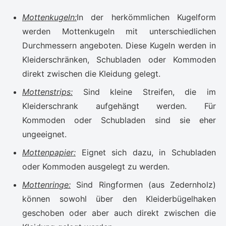
Mottenkugeln:
In der herkömmlichen Kugelform
werden Mottenkugeln mit unterschiedlichen
Durchmessern angeboten. Diese Kugeln werden in
Kleiderschränken, Schubladen oder Kommoden
direkt zwischen die Kleidung gelegt.
Mottenstrips:
Sind kleine Streifen, die im
Kleiderschrank aufgehängt werden. Für
Kommoden oder Schubladen sind sie eher
ungeeignet.
Mottenpapier:
Eignet sich dazu, in Schubladen
oder Kommoden ausgelegt zu werden.
Mottenringe:
Sind Ringformen (aus Zedernholz)
können sowohl über den Kleiderbügelhaken
geschoben oder aber auch direkt zwischen die