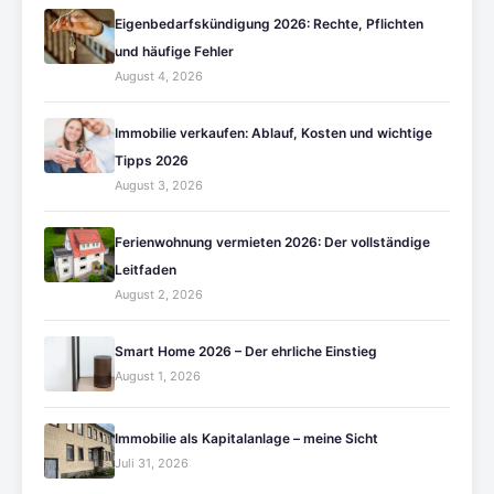
Eigenbedarfskündigung 2026: Rechte, Pflichten
und häufige Fehler
August 4, 2026
Immobilie verkaufen: Ablauf, Kosten und wichtige
Tipps 2026
August 3, 2026
Ferienwohnung vermieten 2026: Der vollständige
Leitfaden
August 2, 2026
Smart Home 2026 – Der ehrliche Einstieg
August 1, 2026
Immobilie als Kapitalanlage – meine Sicht
Juli 31, 2026