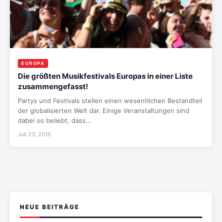
EUROPA
Die größten Musikfestivals Europas in einer Liste
zusammengefasst!
Partys und Festivals stellen einen wesentlichen Bestandteil
der globalisierten Welt dar. Einige Veranstaltungen sind
dabei so beliebt, dass…
Juli 23, 2015
NEUE BEITRÄGE