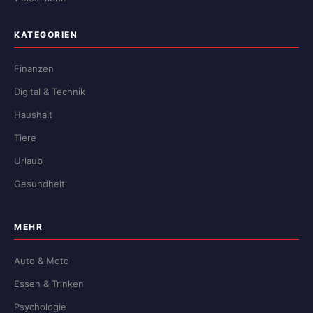
KATEGORIEN
Finanzen
Digital & Technik
Haushalt
Tiere
Urlaub
Gesundheit
MEHR
Auto & Moto
Essen & Trinken
Psychologie