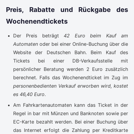
Preis, Rabatte und Rückgabe des
Wochenendtickets
Der Preis beträgt
42 Euro beim Kauf am
Automaten
oder bei einer Online-Buchung über die
Website der Deutschen Bahn. Beim Kauf des
Tickets bei einer DB-Verkaufsstelle mit
persönlicher Beratung werden 2 Euro zusätzlich
berechnet. Falls das Wochenendticket im Zug im
personenbedienten Verkauf erworben wird, kostet
es 46,40 Euro
.
Am Fahrkartenautomaten kann das Ticket in der
Regel in bar mit Münzen und Banknoten sowie per
EC-Karte bezahlt werden. Bei einer Buchung über
das Internet erfolgt die Zahlung per Kreditkarte