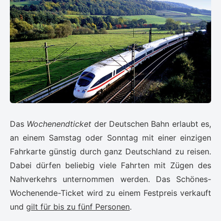
Das
Wochenendticket
der Deutschen Bahn erlaubt es,
an einem Samstag oder Sonntag mit einer einzigen
Fahrkarte günstig durch ganz Deutschland zu reisen.
Dabei dürfen beliebig viele Fahrten mit Zügen des
Nahverkehrs unternommen werden. Das Schönes-
Wochenende-Ticket wird zu einem Festpreis verkauft
und
gilt für bis zu fünf Personen
.