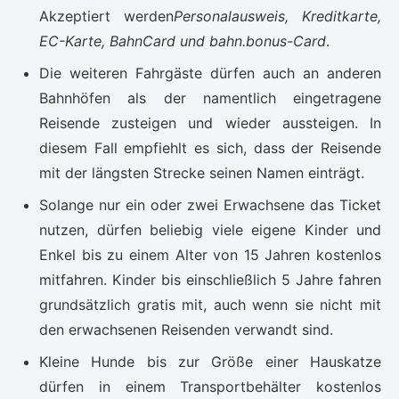
Akzeptiert werden
Personalausweis, Kreditkarte,
EC-Karte, BahnCard und bahn.bonus-Card
.
Die weiteren Fahrgäste dürfen auch an anderen
Bahnhöfen als der namentlich eingetragene
Reisende zusteigen und wieder aussteigen. In
diesem Fall empfiehlt es sich, dass der Reisende
mit der längsten Strecke seinen Namen einträgt.
Solange nur ein oder zwei Erwachsene das Ticket
nutzen, dürfen beliebig viele eigene Kinder und
Enkel bis zu einem Alter von 15 Jahren kostenlos
mitfahren. Kinder bis einschließlich 5 Jahre fahren
grundsätzlich gratis mit, auch wenn sie nicht mit
den erwachsenen Reisenden verwandt sind.
Kleine Hunde bis zur Größe einer Hauskatze
dürfen in einem Transportbehälter kostenlos