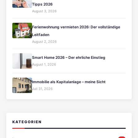
Tipps 2026
August 3, 2026
Ferienwohnung vermieten 2026: Der vollständige
Leitfaden
August 2, 2026
Smart Home 2026 – Der ehrliche Einstieg
August 1, 2026
Immobilie als Kapitalanlage – meine Sicht
Juli 31, 2026
KATEGORIEN