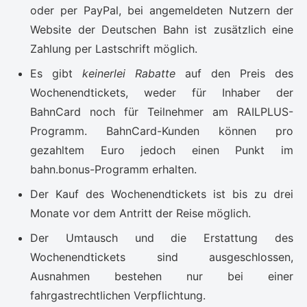
oder per PayPal, bei angemeldeten Nutzern der
Website der Deutschen Bahn ist zusätzlich eine
Zahlung per Lastschrift möglich.
Es gibt
keinerlei Rabatte
auf den Preis des
Wochenendtickets, weder für Inhaber der
BahnCard noch für Teilnehmer am RAILPLUS-
Programm. BahnCard-Kunden können pro
gezahltem Euro jedoch einen Punkt im
bahn.bonus-Programm erhalten.
Der Kauf des Wochenendtickets ist bis zu drei
Monate vor dem Antritt der Reise möglich.
Der Umtausch und die Erstattung des
Wochenendtickets sind ausgeschlossen,
Ausnahmen bestehen nur bei einer
fahrgastrechtlichen Verpflichtung.