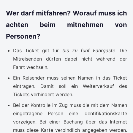
Wer darf mitfahren? Worauf muss ich
achten beim mitnehmen von
Personen?
Das Ticket gilt für
bis zu fünf Fahrgäste
. Die
Mitreisenden dürfen dabei nicht während der
Fahrt wechseln.
Ein Reisender muss seinen Namen in das Ticket
eintragen. Damit soll ein Weiterverkauf des
Tickets verhindert werden.
Bei der Kontrolle im Zug muss die mit dem Namen
eingetragene Person eine Identifikationskarte
vorzeigen. Bei einer Buchung über das Internet
muss diese Karte verbindlich angegeben werden.