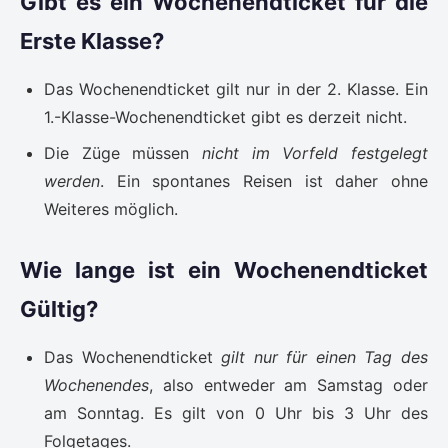
Gibt es ein Wochenendticket für die
Erste Klasse?
Das Wochenendticket gilt nur in der 2. Klasse. Ein
1.-Klasse-Wochenendticket gibt es derzeit nicht.
Die Züge müssen
nicht im Vorfeld festgelegt
werden
. Ein spontanes Reisen ist daher ohne
Weiteres möglich.
Wie lange ist ein Wochenendticket
Gültig?
Das Wochenendticket
gilt nur für einen Tag des
Wochenendes
, also entweder am Samstag oder
am Sonntag. Es gilt von 0 Uhr bis 3 Uhr des
Folgetages.