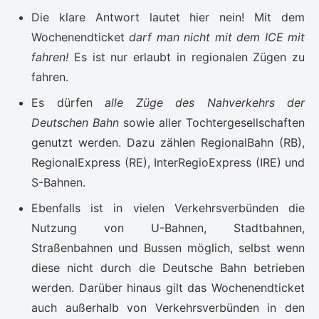
Die klare Antwort lautet hier nein! Mit dem
Wochenendticket
darf man nicht mit dem ICE mit
fahren!
Es ist nur erlaubt in regionalen Zügen zu
fahren.
Es dürfen
alle Züge des Nahverkehrs der
Deutschen Bahn
sowie aller Tochtergesellschaften
genutzt werden. Dazu zählen RegionalBahn (RB),
RegionalExpress (RE), InterRegioExpress (IRE) und
S-Bahnen.
Ebenfalls ist in vielen Verkehrsverbünden die
Nutzung von U-Bahnen, Stadtbahnen,
Straßenbahnen und Bussen möglich, selbst wenn
diese nicht durch die Deutsche Bahn betrieben
werden. Darüber hinaus gilt das Wochenendticket
auch außerhalb von Verkehrsverbünden in den