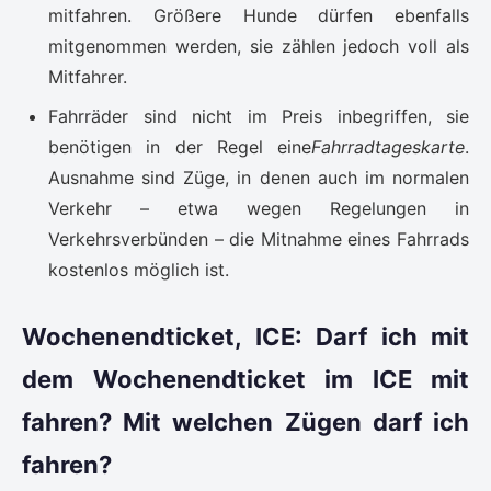
mitfahren. Größere Hunde dürfen ebenfalls
mitgenommen werden, sie zählen jedoch voll als
Mitfahrer.
Fahrräder sind nicht im Preis inbegriffen, sie
benötigen in der Regel eine
Fahrradtageskarte
.
Ausnahme sind Züge, in denen auch im normalen
Verkehr – etwa wegen Regelungen in
Verkehrsverbünden – die Mitnahme eines Fahrrads
kostenlos möglich ist.
Wochenendticket, ICE: Darf ich mit
dem Wochenendticket im ICE mit
fahren? Mit welchen Zügen darf ich
fahren?