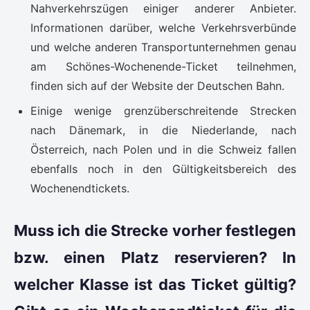
Nahverkehrszügen einiger anderer Anbieter.
Informationen darüber, welche Verkehrsverbünde
und welche anderen Transportunternehmen genau
am Schönes-Wochenende-Ticket teilnehmen,
finden sich auf der Website der Deutschen Bahn.
Einige wenige grenzüberschreitende Strecken
nach Dänemark, in die Niederlande, nach
Österreich, nach Polen und in die Schweiz fallen
ebenfalls noch in den Gültigkeitsbereich des
Wochenendtickets.
Muss ich die Strecke vorher festlegen
bzw. einen Platz reservieren? In
welcher Klasse ist das Ticket gültig?