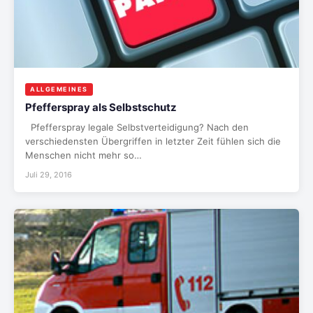
ALLGEMEINES
Pfefferspray als Selbstschutz
Pfefferspray legale Selbstverteidigung? Nach den
verschiedensten Übergriffen in letzter Zeit fühlen sich die
Menschen nicht mehr so…
Juli 29, 2016