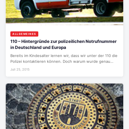
ALLGEMEINES
110 – Hintergründe zur polizeilichen Notrufnummer
in Deutschland und Europa
Bereits im Kindesalter lernen wir, dass wir unter der 110 die
Polizei kontaktieren können. Doch warum wurde genau…
Juli 25, 2015