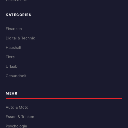
KATEGORIEN
Finanzen
Digital & Technik
Haushalt
Tiere
Urlaub
Gesundheit
MEHR
Auto & Moto
Essen & Trinken
Psychologie