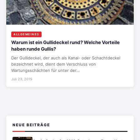
ALLGEMEINES
Warum ist ein Gullideckel rund? Welche Vorteile
haben runde Gullis?
Der Gullideckel, der auch als Kanal- oder Schachtdeckel
bezeichnet wird, dient dem Verschluss von
Wartungsschächten für unter der…
Juli 23, 2015
NEUE BEITRÄGE