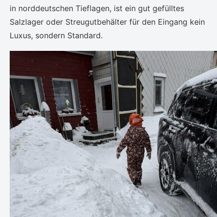
in norddeutschen Tieflagen, ist ein gut gefülltes
Salzlager oder Streugutbehälter für den Eingang kein
Luxus, sondern Standard.