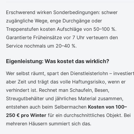
Erschwerend wirken Sonderbedingungen: schwer
zugängliche Wege, enge Durchgänge oder
Treppenstufen kosten Aufschläge von 50–100 %.
Garantierte Früheinsätze vor 7 Uhr verteuern den
Service nochmals um 20–40 %.
Eigenleistung: Was kostet das wirklich?
Wer selbst räumt, spart den Dienstleisterlohn – investier
aber Zeit und trägt das volle Haftungsrisiko, wenn er
verhindert ist. Rechnet man Schaufeln, Besen,
Streugutbehälter und jährliches Material zusammen,
entstehen auch beim Selbermachen
Kosten von 100–
250 € pro Winter
für ein durchschnittliches Objekt. Bei
mehreren Häusern summiert sich das.