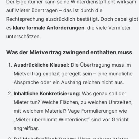
Der Eigentümer kann seine Winterdienstpflicht wirksam
auf Mieter übertragen – das ist durch die
Rechtsprechung ausdrücklich bestätigt. Doch dabei gibt
es
klare formale Anforderungen
, die viele Vermieter
unterschätzen.
Was der Mietvertrag zwingend enthalten muss
Ausdrückliche Klausel:
Die Übertragung muss im
Mietvertrag explizit geregelt sein – eine mündliche
Absprache oder ein Aushang reichen nicht aus.
Inhaltliche Konkretisierung:
Was genau soll der
Mieter tun? Welche Flächen, zu welchen Uhrzeiten,
mit welchem Material? Vage Formulierungen wie
„Mieter übernimmt Winterdienst“ sind vor Gericht
angreifbar.