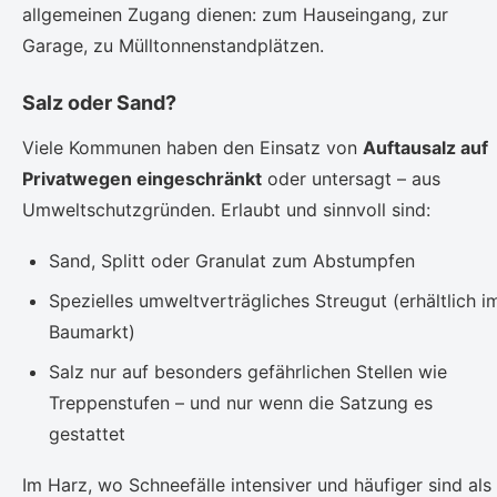
allgemeinen Zugang dienen: zum Hauseingang, zur
Garage, zu Mülltonnenstandplätzen.
Salz oder Sand?
Viele Kommunen haben den Einsatz von
Auftausalz auf
Privatwegen eingeschränkt
oder untersagt – aus
Umweltschutzgründen. Erlaubt und sinnvoll sind:
Sand, Splitt oder Granulat zum Abstumpfen
Spezielles umweltverträgliches Streugut (erhältlich i
Baumarkt)
Salz nur auf besonders gefährlichen Stellen wie
Treppenstufen – und nur wenn die Satzung es
gestattet
Im Harz, wo Schneefälle intensiver und häufiger sind als