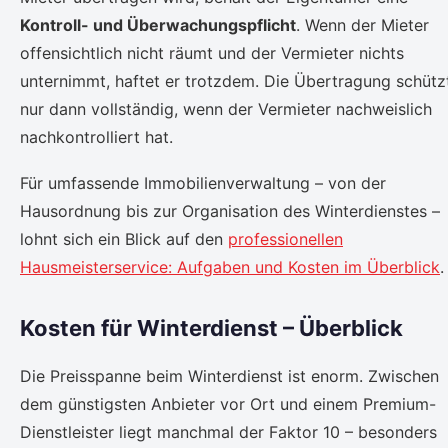
Kontroll- und Überwachungspflicht
. Wenn der Mieter
offensichtlich nicht räumt und der Vermieter nichts
unternimmt, haftet er trotzdem. Die Übertragung schütz
nur dann vollständig, wenn der Vermieter nachweislich
nachkontrolliert hat.
Für umfassende Immobilienverwaltung – von der
Hausordnung bis zur Organisation des Winterdienstes –
lohnt sich ein Blick auf den
professionellen
Hausmeisterservice: Aufgaben und Kosten im Überblick
.
Kosten für Winterdienst – Überblick
Die Preisspanne beim Winterdienst ist enorm. Zwischen
dem günstigsten Anbieter vor Ort und einem Premium-
Dienstleister liegt manchmal der Faktor 10 – besonders