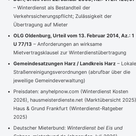
– Winterdienst als Bestandteil der
Verkehrssicherungspflicht; Zulässigkeit der
Übertragung auf Mieter
OLG Oldenburg, Urteil vom 13. Februar 2014, Az.: 1
U 77/13
– Anforderungen an wirksame
Mietvertragsklausel zur Winterdienstübertragung
Gemeindesatzungen Harz / Landkreis Harz
– Lokal
Straßenreinigungsverordnungen (abrufbar über die
jeweilige Gemeindeverwaltung)
Preisdaten: anyhelpnow.com (Winterdienst Kosten
2026), hausmeisterdienste.net (Marktübersicht 2025)
Haus & Grund Frankfurt (Winterdienst-Ratgeber
2025)
Deutscher Mieterbund:
Winterdienst bei Eis und