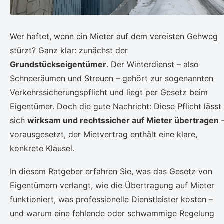
Wer haftet, wenn ein Mieter auf dem vereisten Gehweg
stürzt? Ganz klar: zunächst der
Grundstückseigentümer
. Der Winterdienst – also
Schneeräumen und Streuen – gehört zur sogenannten
Verkehrssicherungspflicht und liegt per Gesetz beim
Eigentümer. Doch die gute Nachricht: Diese Pflicht lässt
sich
wirksam und rechtssicher auf Mieter übertragen
vorausgesetzt, der Mietvertrag enthält eine klare,
konkrete Klausel.
In diesem Ratgeber erfahren Sie, was das Gesetz von
Eigentümern verlangt, wie die Übertragung auf Mieter
funktioniert, was professionelle Dienstleister kosten –
und warum eine fehlende oder schwammige Regelung