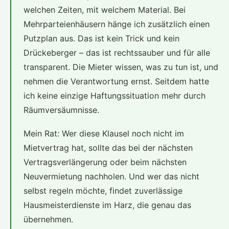
welchen Zeiten, mit welchem Material. Bei
Mehrparteienhäusern hänge ich zusätzlich einen
Putzplan aus. Das ist kein Trick und kein
Drückeberger – das ist rechtssauber und für alle
transparent. Die Mieter wissen, was zu tun ist, und
nehmen die Verantwortung ernst. Seitdem hatte
ich keine einzige Haftungssituation mehr durch
Räumversäumnisse.
Mein Rat: Wer diese Klausel noch nicht im
Mietvertrag hat, sollte das bei der nächsten
Vertragsverlängerung oder beim nächsten
Neuvermietung nachholen. Und wer das nicht
selbst regeln möchte, findet zuverlässige
Hausmeisterdienste im Harz, die genau das
übernehmen.