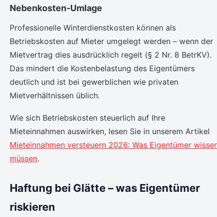
Nebenkosten-Umlage
Professionelle Winterdienstkosten können als
Betriebskosten auf Mieter umgelegt werden – wenn der
Mietvertrag dies ausdrücklich regelt (§ 2 Nr. 8 BetrKV).
Das mindert die Kostenbelastung des Eigentümers
deutlich und ist bei gewerblichen wie privaten
Mietverhältnissen üblich.
Wie sich Betriebskosten steuerlich auf Ihre
Mieteinnahmen auswirken, lesen Sie in unserem Artikel
Mieteinnahmen versteuern 2026: Was Eigentümer wisse
müssen
.
Haftung bei Glätte – was Eigentümer
riskieren