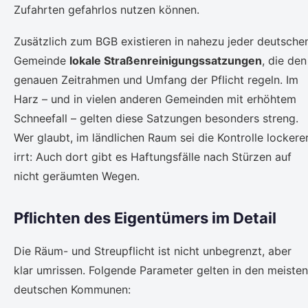
Zufahrten gefahrlos nutzen können.
Zusätzlich zum BGB existieren in nahezu jeder deutsche
Gemeinde
lokale Straßenreinigungssatzungen
, die den
genauen Zeitrahmen und Umfang der Pflicht regeln. Im
Harz – und in vielen anderen Gemeinden mit erhöhtem
Schneefall – gelten diese Satzungen besonders streng.
Wer glaubt, im ländlichen Raum sei die Kontrolle lockerer
irrt: Auch dort gibt es Haftungsfälle nach Stürzen auf
nicht geräumten Wegen.
Pflichten des Eigentümers im Detail
Die Räum- und Streupflicht ist nicht unbegrenzt, aber
klar umrissen. Folgende Parameter gelten in den meisten
deutschen Kommunen: