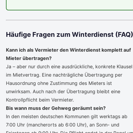
Häufige Fragen zum Winterdienst (FAQ
Kann ich als Vermieter den Winterdienst komplett auf
Mieter übertragen?
Ja – aber nur durch eine ausdrückliche, konkrete Klausel
im Mietvertrag. Eine nachträgliche Übertragung per
Hausordnung ohne Zustimmung des Mieters ist
unwirksam. Auch nach der Übertragung bleibt eine
Kontrollpflicht beim Vermieter.
Bis wann muss der Gehweg geräumt sein?
In den meisten deutschen Kommunen gilt werktags ab
7:00 Uhr (mancherorts ab 6:00 Uhr), an Sonn- und