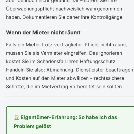
aber dennoch nicht geräumt hat – sofern Sie Ihre
Überwachungspflicht nachweislich wahrgenommen
haben. Dokumentieren Sie daher Ihre Kontrollgänge.
Wenn der Mieter nicht räumt
Falls ein Mieter trotz vertraglicher Pflicht nicht räumt,
müssen Sie als Vermieter eingreifen. Das Ignorieren
kostet Sie im Schadensfall Ihren Haftungsschutz.
Handeln Sie also: Abmahnung, Dienstleister beauftragen
und Kosten auf den Mieter abwälzen – rechtssichere
Schritte, die im Mietvertrag vorbereitet sein sollten.
Eigentümer-Erfahrung: So habe ich das
Problem gelöst