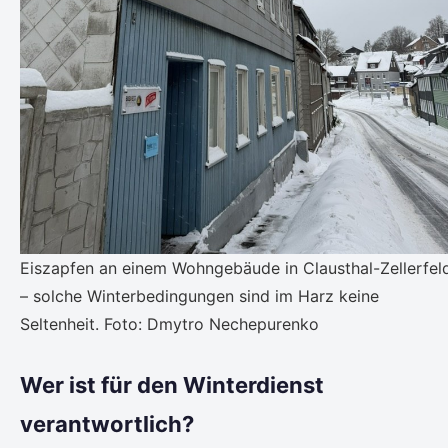
Eiszapfen an einem Wohngebäude in Clausthal-Zellerfel
– solche Winterbedingungen sind im Harz keine
Seltenheit. Foto: Dmytro Nechepurenko
Wer ist für den Winterdienst
verantwortlich?