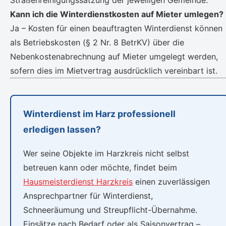
Straßenreinigungssatzung der jeweiligen Gemeinde.
Kann ich die Winterdienstkosten auf Mieter umlegen?
Ja – Kosten für einen beauftragten Winterdienst können
als Betriebskosten (§ 2 Nr. 8 BetrKV) über die
Nebenkostenabrechnung auf Mieter umgelegt werden,
sofern dies im Mietvertrag ausdrücklich vereinbart ist.
Winterdienst im Harz professionell
erledigen lassen?
Wer seine Objekte im Harzkreis nicht selbst
betreuen kann oder möchte, findet beim
Hausmeisterdienst Harzkreis
einen zuverlässigen
Ansprechpartner für Winterdienst,
Schneeräumung und Streupflicht-Übernahme.
Einsätze nach Bedarf oder als Saisonvertrag –