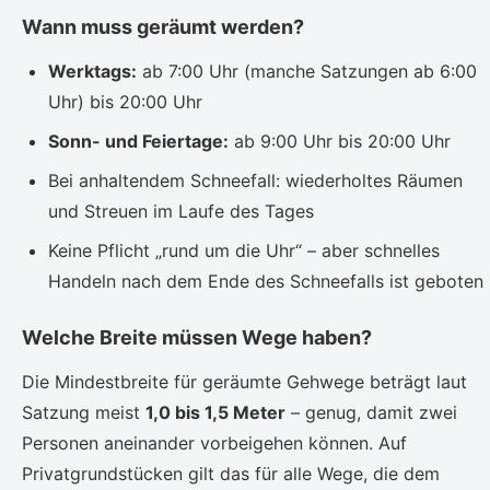
Wann muss geräumt werden?
Werktags:
ab 7:00 Uhr (manche Satzungen ab 6:00
Uhr) bis 20:00 Uhr
Sonn- und Feiertage:
ab 9:00 Uhr bis 20:00 Uhr
Bei anhaltendem Schneefall: wiederholtes Räumen
und Streuen im Laufe des Tages
Keine Pflicht „rund um die Uhr“ – aber schnelles
Handeln nach dem Ende des Schneefalls ist geboten
Welche Breite müssen Wege haben?
Die Mindestbreite für geräumte Gehwege beträgt laut
Satzung meist
1,0 bis 1,5 Meter
– genug, damit zwei
Personen aneinander vorbeigehen können. Auf
Privatgrundstücken gilt das für alle Wege, die dem