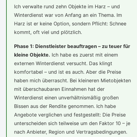
Ich verwalte rund zehn Objekte im Harz – und
Winterdienst war von Anfang an ein Thema. Im
Harz ist er keine Option, sondern Pflicht: Schnee
kommt, oft viel und plötzlich.
Phase 1: Dienstleister beauftragen – zu teuer für
kleine Objekte.
Ich habe es zuerst mit einem
externen Winterdienst versucht. Das klingt
komfortabel – und ist es auch. Aber die Preise
haben mich überrascht. Bei kleineren Mietobjekten
mit überschaubaren Einnahmen hat der
Winterdienst einen unverhältnismäßig großen
Bissen aus der Rendite genommen. Ich habe
Angebote verglichen und festgestellt: Die Preise
unterscheiden sich teilweise um den Faktor 10 – je
nach Anbieter, Region und Vertragsbedingungen.