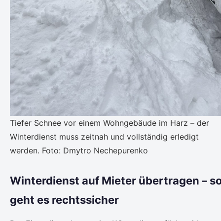
Tiefer Schnee vor einem Wohngebäude im Harz – der
Winterdienst muss zeitnah und vollständig erledigt
werden. Foto: Dmytro Nechepurenko
Winterdienst auf Mieter übertragen – s
geht es rechtssicher