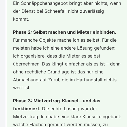
Ein Schnäppchenangebot bringt aber nichts, wenn
der Dienst bei Schneefall nicht zuverlässig
kommt.
Phase 2: Selbst machen und Mieter einbinden.
Für manche Objekte mache ich es selbst. Für die
meisten habe ich eine andere Lösung gefunden:
Ich organisiere, dass die Mieter es selbst
übernehmen. Das klingt einfacher als es ist – denn
ohne rechtliche Grundlage ist das nur eine
Abmachung auf Zuruf, die im Haftungsfall nichts
wert ist.
Phase 3: Mietvertrag-Klausel – und das
funktioniert.
Die echte Lösung war der
Mietvertrag. Ich habe eine klare Klausel eingebaut:
welche Flächen geräumt werden müssen, zu