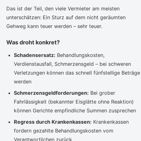
Das ist der Teil, den viele Vermieter am meisten
unterschätzen: Ein Sturz auf dem nicht geräumten
Gehweg kann teuer werden – sehr teuer.
Was droht konkret?
Schadensersatz:
Behandlungskosten,
Verdienstausfall, Schmerzensgeld – bei schweren
Verletzungen können das schnell fünfstellige Beträge
werden
Schmerzensgeldforderungen:
Bei grober
Fahrlässigkeit (bekannter Eisglätte ohne Reaktion)
können Gerichte empfindliche Summen zusprechen
Regress durch Krankenkassen:
Krankenkassen
fordern gezahlte Behandlungskosten vom
Verantwortlichen zurück