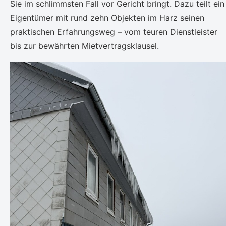
Sie im schlimmsten Fall vor Gericht bringt. Dazu teilt ein
Eigentümer mit rund zehn Objekten im Harz seinen
praktischen Erfahrungsweg – vom teuren Dienstleister
bis zur bewährten Mietvertragsklausel.