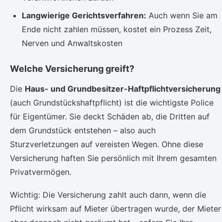
Langwierige Gerichtsverfahren:
Auch wenn Sie am
Ende nicht zahlen müssen, kostet ein Prozess Zeit,
Nerven und Anwaltskosten
Welche Versicherung greift?
Die
Haus- und Grundbesitzer-Haftpflichtversicherung
(auch Grundstückshaftpflicht) ist die wichtigste Police
für Eigentümer. Sie deckt Schäden ab, die Dritten auf
dem Grundstück entstehen – also auch
Sturzverletzungen auf vereisten Wegen. Ohne diese
Versicherung haften Sie persönlich mit Ihrem gesamten
Privatvermögen.
Wichtig: Die Versicherung zahlt auch dann, wenn die
Pflicht wirksam auf Mieter übertragen wurde, der Mieter