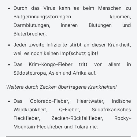
Durch das Virus kann es beim Menschen zu
Blutgerinnungsstörungen kommen,
Darmblutungen, inneren Blutungen und
Bluterbrechen.
Jeder zweite Infizierte stirbt an dieser Krankheit,
weil es noch keinen Impfschutz gibt!
Das Krim-Kongo-Fieber tritt vor allem in
Südosteuropa, Asien und Afrika auf.
Weitere durch Zecken übertragene Krankheiten!
Das Colorado-Fieber, Heartwater, Indische
Waldkrankheit, Q-Fieber, Südafrikanisches
Fleckfieber, Zecken-Rückfallfieber, Rocky-
Mountain-Fleckfieber und Tularämie.