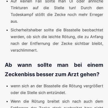
Auf keinen Fall sollte man Öl oder ähnliche
Tinkturen auf die Stelle tun! Durch den
Todeskampf stößt die Zecke noch mehr Erreger
aus.
Sicherheitshalber sollte die Bissstelle beobachtet
werden, ob sich die leichte Rötung, die zu Anfang
nach der Entfernung der Zecke sichtbar bleibt,
verschlimmert.
Ab wann sollte man bei einem
Zeckenbiss besser zum Arzt gehen?
wenn sich an der Bissstelle die Rötung vergrößert
oder die Stelle sich entzündet.
Wenn die Rötung breitet sich nach auch dem