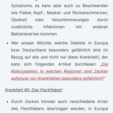
Symptome, es kann aber auch zu Beschwerden
wie Fieber, Kopf-, Muskel- und Rückenschmerzen,
Übelkeit oder Verschlimmerungen durch
zusätzliche Infektionen mit anderen
Bakterienarten kommen.
Wer wissen Möchte welche Gebiete in Europa
bzw. Deutschland besonders gefährlich sind (in
Bezug auf alle und nicht nur diese Krankheit), der
kann sich folgenden Artikel durchlesen: „
Die
Risikogebiete: In welchen Regionen sind Zecken
aufgrund von Krankheiten besonders gefährlich?
“
Krankheit #5: Das Fleckfieber!
Durch Zecken können auch verschiedene Arten
des Fleckfiebers übertragen werden, in Europa