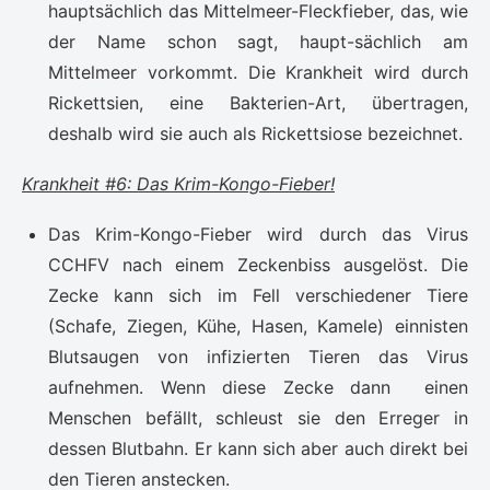
hauptsächlich das Mittelmeer-Fleckfieber, das, wie
der Name schon sagt, haupt-sächlich am
Mittelmeer vorkommt. Die Krankheit wird durch
Rickettsien, eine Bakterien-Art, übertragen,
deshalb wird sie auch als Rickettsiose bezeichnet.
Krankheit #6: Das Krim-Kongo-Fieber!
Das Krim-Kongo-Fieber wird durch das Virus
CCHFV nach einem Zeckenbiss ausgelöst. Die
Zecke kann sich im Fell verschiedener Tiere
(Schafe, Ziegen, Kühe, Hasen, Kamele) einnisten
Blutsaugen von infizierten Tieren das Virus
aufnehmen. Wenn diese Zecke dann einen
Menschen befällt, schleust sie den Erreger in
dessen Blutbahn. Er kann sich aber auch direkt bei
den Tieren anstecken.