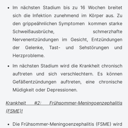
Im nächsten Stadium bis zu 16 Wochen breitet
sich die Infektion zunehmend im Körper aus. Zu
den grippeähnlichen Symptomen kommen starke
Schweißausbrüche, schmerzhafte
Nervenentzündungen im Gesicht, Entzündungen
der Gelenke, Tast- und Sehstörungen und
Herzprobleme.
Im nächsten Stadium wird die Krankheit chronisch
auftreten und sich verschlechtern. Es können
Gefäßentzündungen auftreten, eine chronische
Müdigkeit oder Depressionen.
Krankheit #2: Frühsommer-Meningoenzephalitis
(FSME)!
Die Frühsommer-Meningoenzephalitis (FSME) wird