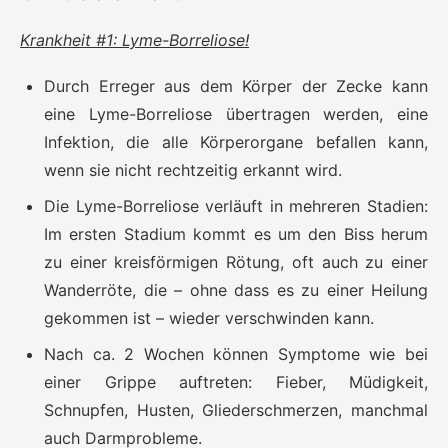
Krankheit #1: Lyme-Borreliose!
Durch Erreger aus dem Körper der Zecke kann
eine Lyme-Borreliose übertragen werden, eine
Infektion, die alle Körperorgane befallen kann,
wenn sie nicht rechtzeitig erkannt wird.
Die Lyme-Borreliose verläuft in mehreren Stadien:
Im ersten Stadium kommt es um den Biss herum
zu einer kreisförmigen Rötung, oft auch zu einer
Wanderröte, die – ohne dass es zu einer Heilung
gekommen ist – wieder verschwinden kann.
Nach ca. 2 Wochen können Symptome wie bei
einer Grippe auftreten: Fieber, Müdigkeit,
Schnupfen, Husten, Gliederschmerzen, manchmal
auch Darmprobleme.