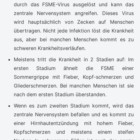
durch das FSME-Virus ausgelöst und kann das
zentrale Nervensystem angreifen. Dieses Virus
wird hauptsächlich von Zecken auf Menschen
übertragen. Nicht jede Infektion löst die Krankheit
aus, aber bei manchen Menschen kommt es zu
schweren Krankheitsverläufen.
Meistens tritt die Krankheit in 2 Stadien auf: Im
ersten Stadium ähnelt die FSME einer
Sommergrippe mit Fieber, Kopf-schmerzen und
Gliederschmerzen. Bei manchen Menschen ist sie
nach dem ersten Stadium überstanden.
Wenn es zum zweiten Stadium kommt, wird das
zentrale Nervensystem befallen und es kommt zu
einer Hirnhautentzündung mit hohem Fieber,
Kopfschmerzen und meistens einem steifen