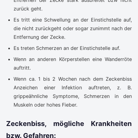
Entfernen der Zecke stark ausbreitet bzw nicht
zurück geht.
Es tritt eine Schwellung an der Einstichstelle auf,
die nicht zurückgeht oder sogar zunimmt nach der
Entfernung der Zecke.
Es treten Schmerzen an der Einstichstelle auf.
Wenn an anderen Körperstellen eine Wanderröte
auftritt.
Wenn ca. 1 bis 2 Wochen nach dem Zeckenbiss
Anzeichen einer Infektion auftreten, z. B.
grippeähnliche Symptome, Schmerzen in den
Muskeln oder hohes Fieber.
Zeckenbiss, mögliche Krankheiten
bzw. Gefahren: