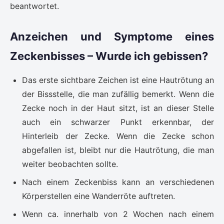
beantwortet.
Anzeichen und Symptome eines
Zeckenbisses – Wurde ich gebissen?
Das erste sichtbare Zeichen ist eine Hautrötung an
der Bissstelle, die man zufällig bemerkt. Wenn die
Zecke noch in der Haut sitzt, ist an dieser Stelle
auch ein schwarzer Punkt erkennbar, der
Hinterleib der Zecke. Wenn die Zecke schon
abgefallen ist, bleibt nur die Hautrötung, die man
weiter beobachten sollte.
Nach einem Zeckenbiss kann an verschiedenen
Körperstellen eine Wanderröte auftreten.
Wenn ca. innerhalb von 2 Wochen nach einem