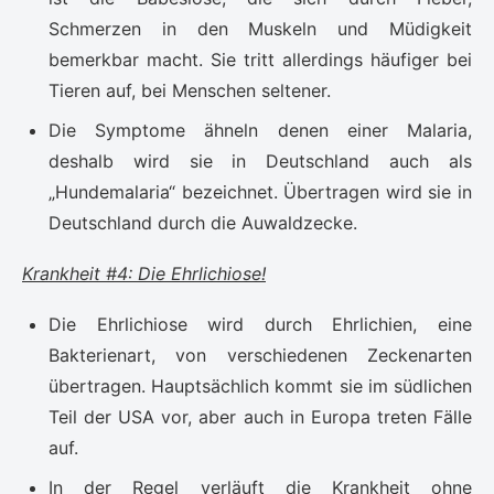
Schmerzen in den Muskeln und Müdigkeit
bemerkbar macht. Sie tritt allerdings häufiger bei
Tieren auf, bei Menschen seltener.
Die Symptome ähneln denen einer Malaria,
deshalb wird sie in Deutschland auch als
„Hundemalaria“ bezeichnet. Übertragen wird sie in
Deutschland durch die Auwaldzecke.
Krankheit #4: Die Ehrlichiose!
Die Ehrlichiose wird durch Ehrlichien, eine
Bakterienart, von verschiedenen Zeckenarten
übertragen. Hauptsächlich kommt sie im südlichen
Teil der USA vor, aber auch in Europa treten Fälle
auf.
In der Regel verläuft die Krankheit ohne