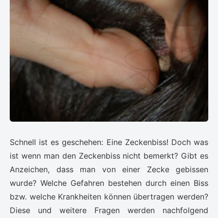
Schnell ist es geschehen: Eine Zeckenbiss! Doch was
ist wenn man den Zeckenbiss nicht bemerkt? Gibt es
Anzeichen, dass man von einer Zecke gebissen
wurde? Welche Gefahren bestehen durch einen Biss
bzw. welche Krankheiten können übertragen werden?
Diese und weitere Fragen werden nachfolgend