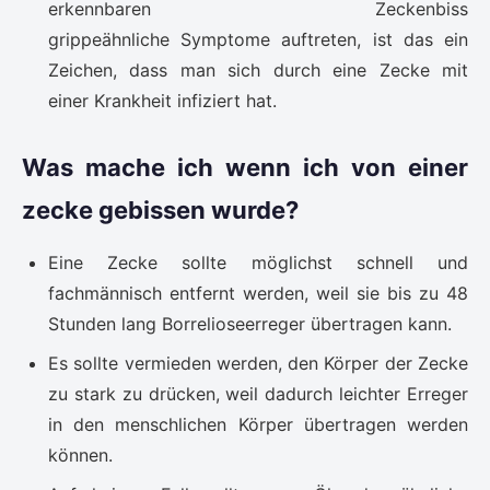
erkennbaren Zeckenbiss
grippeähnliche Symptome auftreten, ist das ein
Zeichen, dass man sich durch eine Zecke mit
einer Krankheit infiziert hat.
Was mache ich wenn ich von einer
zecke gebissen wurde?
Eine Zecke sollte möglichst schnell und
fachmännisch entfernt werden, weil sie bis zu 48
Stunden lang Borrelioseerreger übertragen kann.
Es sollte vermieden werden, den Körper der Zecke
zu stark zu drücken, weil dadurch leichter Erreger
in den menschlichen Körper übertragen werden
können.