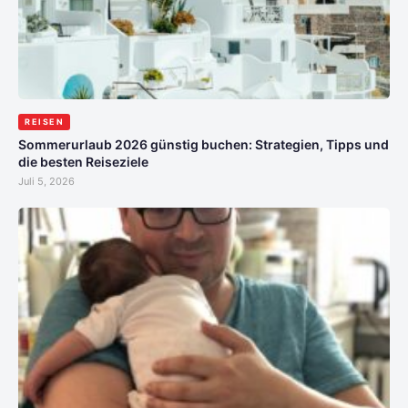
REISEN
Sommerurlaub 2026 günstig buchen: Strategien, Tipps und
die besten Reiseziele
Juli 5, 2026