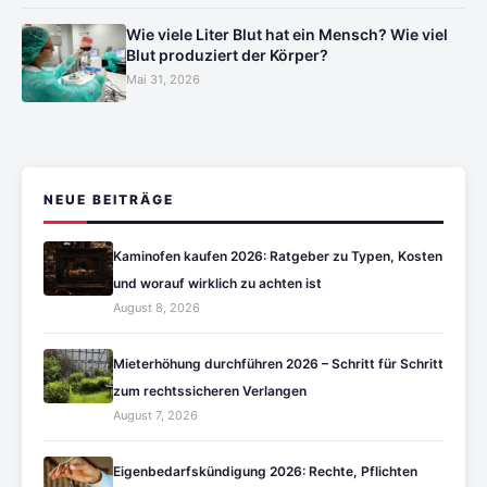
Wie viele Liter Blut hat ein Mensch? Wie viel
Blut produziert der Körper?
Mai 31, 2026
NEUE BEITRÄGE
Kaminofen kaufen 2026: Ratgeber zu Typen, Kosten
und worauf wirklich zu achten ist
August 8, 2026
Mieterhöhung durchführen 2026 – Schritt für Schritt
zum rechtssicheren Verlangen
August 7, 2026
Eigenbedarfskündigung 2026: Rechte, Pflichten