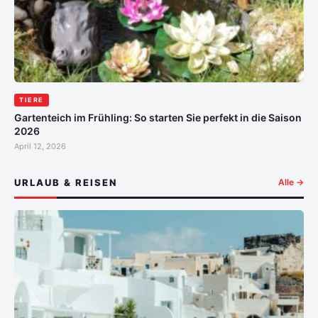
TIERE
Gartenteich im Frühling: So starten Sie perfekt in die Saison
2026
April 12, 2026
URLAUB & REISEN
Alle →