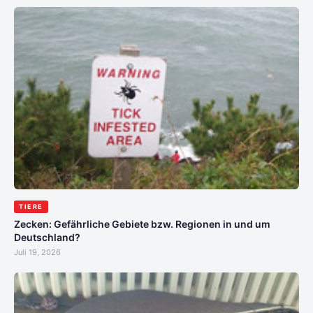
TIERE
Zecken: Gefährliche Gebiete bzw. Regionen in und um
Deutschland?
Juli 19, 2026