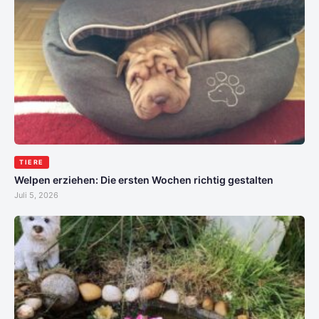
TIERE
Welpen erziehen: Die ersten Wochen richtig gestalten
Juli 5, 2026