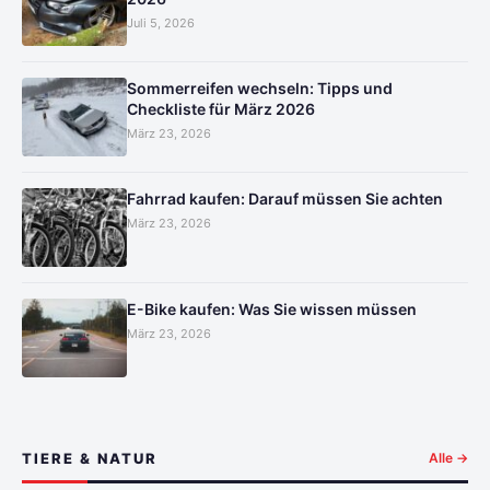
Juli 5, 2026
Sommerreifen wechseln: Tipps und
Checkliste für März 2026
März 23, 2026
Fahrrad kaufen: Darauf müssen Sie achten
März 23, 2026
E-Bike kaufen: Was Sie wissen müssen
März 23, 2026
TIERE & NATUR
Alle →