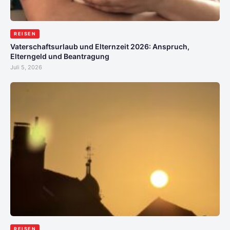
REISEN
Vaterschaftsurlaub und Elternzeit 2026: Anspruch,
Elterngeld und Beantragung
Juli 5, 2026
REISEN