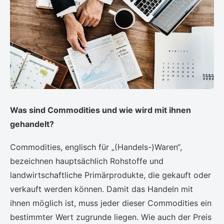
Was sind Commodities und wie wird mit ihnen
gehandelt?
Commodities, englisch für „(Handels-)Waren“,
bezeichnen hauptsächlich Rohstoffe und
landwirtschaftliche Primärprodukte, die gekauft oder
verkauft werden können. Damit das Handeln mit
ihnen möglich ist, muss jeder dieser Commodities ein
bestimmter Wert zugrunde liegen. Wie auch der Preis