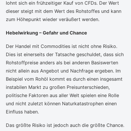
lohnt sich ein frühzeitiger Kauf von CFDs. Der Wert
dieser steigt mit dem Wert des Rohstoffes und kann
zum Höhepunkt wieder veräußert werden.
Hebelwirkung – Gefahr und Chance
Der Handel mit Commodities ist nicht ohne Risiko.
Dies ist einerseits der Tatsache geschuldet, dass sich
Rohstoffpreise anders als bei anderen Basiswerten
nicht allein aus Angebot und Nachfrage ergeben. Im
Beispiel vom Rohöl kommt es durch einen insgesamt
instabilen Markt zu großen Preisunterschieden,
politische Faktoren aus aller Welt spielen eine Rolle
und nicht zuletzt können Naturkatastrophen einen
Einfluss haben.
Das größte Risiko ist jedoch auch die größte Chance.