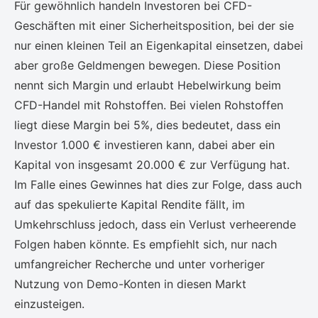
Für gewöhnlich handeln Investoren bei CFD-
Geschäften mit einer Sicherheitsposition, bei der sie
nur einen kleinen Teil an Eigenkapital einsetzen, dabei
aber große Geldmengen bewegen. Diese Position
nennt sich Margin und erlaubt Hebelwirkung beim
CFD-Handel mit Rohstoffen. Bei vielen Rohstoffen
liegt diese Margin bei 5%, dies bedeutet, dass ein
Investor 1.000 € investieren kann, dabei aber ein
Kapital von insgesamt 20.000 € zur Verfügung hat.
Im Falle eines Gewinnes hat dies zur Folge, dass auch
auf das spekulierte Kapital Rendite fällt, im
Umkehrschluss jedoch, dass ein Verlust verheerende
Folgen haben könnte. Es empfiehlt sich, nur nach
umfangreicher Recherche und unter vorheriger
Nutzung von Demo-Konten in diesen Markt
einzusteigen.