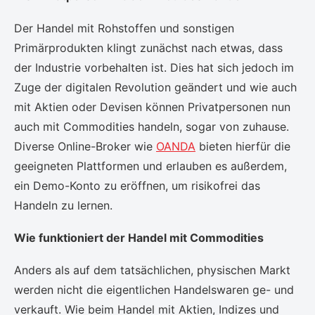
Der Handel mit Rohstoffen und sonstigen
Primärprodukten klingt zunächst nach etwas, dass
der Industrie vorbehalten ist. Dies hat sich jedoch im
Zuge der digitalen Revolution geändert und wie auch
mit Aktien oder Devisen können Privatpersonen nun
auch mit Commodities handeln, sogar von zuhause.
Diverse Online-Broker wie
OANDA
bieten hierfür die
geeigneten Plattformen und erlauben es außerdem,
ein Demo-Konto zu eröffnen, um risikofrei das
Handeln zu lernen.
Wie funktioniert der Handel mit Commodities
Anders als auf dem tatsächlichen, physischen Markt
werden nicht die eigentlichen Handelswaren ge- und
verkauft. Wie beim Handel mit Aktien, Indizes und