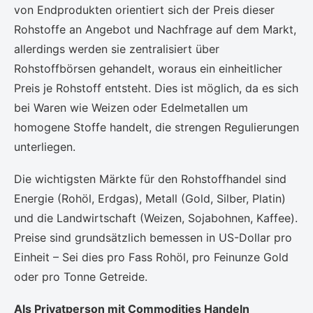
von Endprodukten orientiert sich der Preis dieser
Rohstoffe an Angebot und Nachfrage auf dem Markt,
allerdings werden sie zentralisiert über
Rohstoffbörsen gehandelt, woraus ein einheitlicher
Preis je Rohstoff entsteht. Dies ist möglich, da es sich
bei Waren wie Weizen oder Edelmetallen um
homogene Stoffe handelt, die strengen Regulierungen
unterliegen.
Die wichtigsten Märkte für den Rohstoffhandel sind
Energie (Rohöl, Erdgas), Metall (Gold, Silber, Platin)
und die Landwirtschaft (Weizen, Sojabohnen, Kaffee).
Preise sind grundsätzlich bemessen in US-Dollar pro
Einheit – Sei dies pro Fass Rohöl, pro Feinunze Gold
oder pro Tonne Getreide.
Als Privatperson mit Commodities Handeln