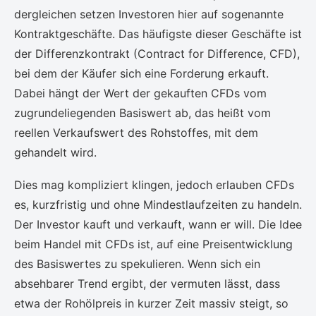
dergleichen setzen Investoren hier auf sogenannte
Kontraktgeschäfte. Das häufigste dieser Geschäfte ist
der Differenzkontrakt (Contract for Difference, CFD),
bei dem der Käufer sich eine Forderung erkauft.
Dabei hängt der Wert der gekauften CFDs vom
zugrundeliegenden Basiswert ab, das heißt vom
reellen Verkaufswert des Rohstoffes, mit dem
gehandelt wird.
Dies mag kompliziert klingen, jedoch erlauben CFDs
es, kurzfristig und ohne Mindestlaufzeiten zu handeln.
Der Investor kauft und verkauft, wann er will. Die Idee
beim Handel mit CFDs ist, auf eine Preisentwicklung
des Basiswertes zu spekulieren. Wenn sich ein
absehbarer Trend ergibt, der vermuten lässt, dass
etwa der Rohölpreis in kurzer Zeit massiv steigt, so