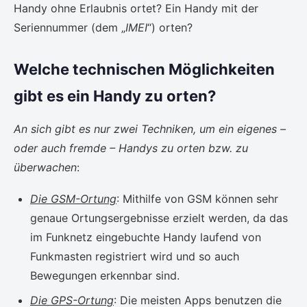
Handy ohne Erlaubnis ortet? Ein Handy mit der
Seriennummer (dem „
IMEI
“) orten?
Welche technischen Möglichkeiten
gibt es ein Handy zu orten?
An sich gibt es nur zwei Techniken, um ein eigenes –
oder auch fremde – Handys zu orten bzw. zu
überwachen
:
Die GSM-Ortung
: Mithilfe von GSM können sehr
genaue Ortungsergebnisse erzielt werden, da das
im Funknetz eingebuchte Handy laufend von
Funkmasten registriert wird und so auch
Bewegungen erkennbar sind.
Die GPS-Ortung
: Die meisten Apps benutzen die