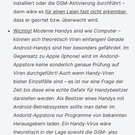
installiert oder die GSM-Aktivierung durchführt –
dann wäre es
für einen Laien fast nicht erkennbar
,
dass er geortet bzw. überwacht wird.
Wichtig!
Moderne Handys sind wie Computer –
können sich theoretisch Viren einfangen! Gerade
Android-Handys sind hier besonders gefährdet. Im
Gegensatz zu Apple (Iphone) wird im Andorid-
Appstore keine sonderlich genaue Prüfung auf
Viren durchgeführt! Auch wenn Handy-Viren
bisher Einzelfälle sind – es ist nur eine Frage der
Zeit bis diese eine echte Gefahr für Handybesitzer
darstellen werden. Als Besitzer eines Handys mit
Android-Betriebssystem sollte man daher im
Andorid-Appstore nur Programme von bekannten
Herausgebern laden. Ein Handy-Virus wäre
theoretisch in der Lage sowohl die GSM- also