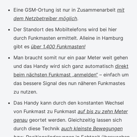
Eine GSM-Ortung ist nur in Zusammenarbeit
mit
dem Netzbetreiber möglich
.
Der Standort des Mobiltelefons wird bei hier
durch Funkmasten ermittelt. Alleine in Hamburg
gibt es
über 1.400 Funkmasten!
Man braucht somit nur ein paar Meter weit gehen
und das Handy wird sich ganz automatisch
direkt
beim nächsten Funkmast „anmelden“
– einfach um
das bessere Signal des nun näheren Funkmastes
zu nutzen.
Das Handy kann durch den konstanten Wechsel
von Funkmast zu Funkmast
auf bis zu zehn Meter
genau
geortet werden. Gleichzeitig lassen sich
durch diese Technik
auch kleinste Bewegungen