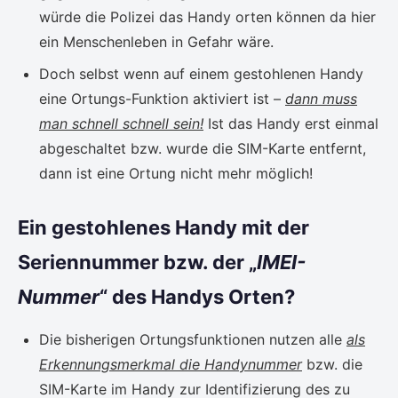
würde die Polizei das Handy orten können da hier
ein Menschenleben in Gefahr wäre.
Doch selbst wenn auf einem gestohlenen Handy
eine Ortungs-Funktion aktiviert ist –
dann muss
man schnell schnell sein!
Ist das Handy erst einmal
abgeschaltet bzw. wurde die SIM-Karte entfernt,
dann ist eine Ortung nicht mehr möglich!
Ein gestohlenes Handy mit der
Seriennummer bzw. der „
IMEI-
Nummer
“ des Handys Orten?
Die bisherigen Ortungsfunktionen nutzen alle
als
Erkennungsmerkmal die Handynummer
bzw. die
SIM-Karte im Handy zur Identifizierung des zu