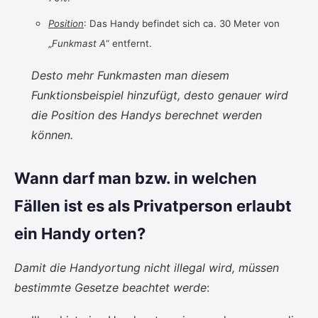
Position
: Das Handy befindet sich ca. 30 Meter von
„
Funkmast A
“ entfernt.
Desto mehr Funkmasten man diesem
Funktionsbeispiel hinzufügt, desto genauer wird
die Position des Handys berechnet werden
können.
Wann darf man bzw. in welchen
Fällen ist es als Privatperson erlaubt
ein Handy orten?
Damit die Handyortung nicht illegal wird, müssen
bestimmte Gesetze beachtet werde
: