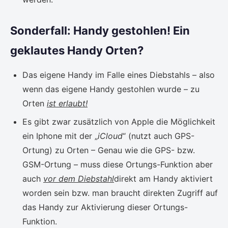
Sonderfall: Handy gestohlen! Ein
geklautes Handy Orten?
Das eigene Handy im Falle eines Diebstahls – also
wenn das eigene Handy gestohlen wurde – zu
Orten
ist erlaubt!
Es gibt zwar zusätzlich von Apple die Möglichkeit
ein Iphone mit der „
iCloud
“ (nutzt auch GPS-
Ortung) zu Orten – Genau wie die GPS- bzw.
GSM-Ortung – muss diese Ortungs-Funktion aber
auch
vor dem Diebstahl
direkt am Handy aktiviert
worden sein bzw. man braucht direkten Zugriff auf
das Handy zur Aktivierung dieser Ortungs-
Funktion.