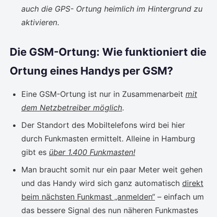
auch die GPS- Ortung heimlich im Hintergrund zu
aktivieren
.
Die GSM-Ortung: Wie funktioniert die
Ortung eines Handys per GSM?
Eine GSM-Ortung ist nur in Zusammenarbeit
mit
dem Netzbetreiber möglich
.
Der Standort des Mobiltelefons wird bei hier
durch Funkmasten ermittelt. Alleine in Hamburg
gibt es
über 1.400 Funkmasten!
Man braucht somit nur ein paar Meter weit gehen
und das Handy wird sich ganz automatisch
direkt
beim nächsten Funkmast „anmelden“
– einfach um
das bessere Signal des nun näheren Funkmastes