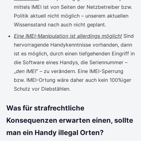
mittels IMEI ist von Seiten der Netzbetreiber bzw.
Politik aktuell nicht möglich – unserem aktuellen
Wissensstand nach auch nicht geplant.
Eine IMEI-Manipulation ist allerdings möglich!
Sind
hervorragende Handykenntnisse vorhanden, dann
ist es möglich, durch einen tiefgehenden Eingriff in
die Software eines Handys, die Seriennummer –
„
den IMEI
“ – zu verändern. Eine IMEI-Sperrung
bzw. IMEI-Ortung wäre daher auch kein 100%iger
Schutz vor Diebstählen.
Was für strafrechtliche
Konsequenzen erwarten einen, sollte
man ein Handy illegal Orten?