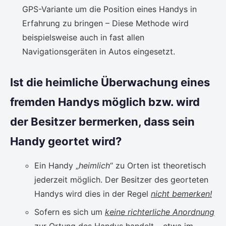
GPS-Variante um die Position eines Handys in
Erfahrung zu bringen – Diese Methode wird
beispielsweise auch in fast allen
Navigationsgeräten in Autos eingesetzt.
Ist die heimliche Überwachung eines
fremden Handys möglich bzw. wird
der Besitzer bermerken, dass sein
Handy geortet wird?
Ein Handy „
heimlich
“ zu Orten ist theoretisch
jederzeit möglich. Der Besitzer des georteten
Handys wird dies in der Regel
nicht bemerken!
Sofern es sich um
keine richterliche Anordnung