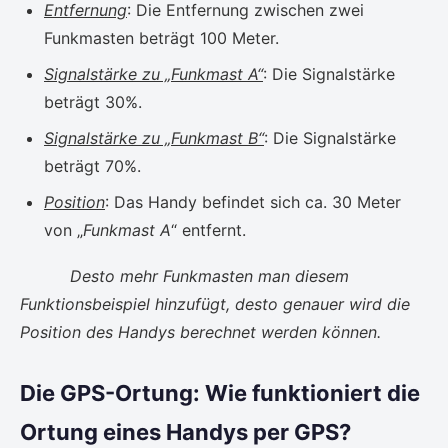
Entfernung
: Die Entfernung zwischen zwei
Funkmasten beträgt 100 Meter.
Signalstärke zu „Funkmast A“
: Die Signalstärke
beträgt 30%.
Signalstärke zu „Funkmast B“
: Die Signalstärke
beträgt 70%.
Position
: Das Handy befindet sich ca. 30 Meter
von „
Funkmast A
“ entfernt.
Desto mehr Funkmasten man diesem
Funktionsbeispiel hinzufügt, desto genauer wird die
Position des Handys berechnet werden können.
Die GPS-Ortung: Wie funktioniert die
Ortung eines Handys per GPS?