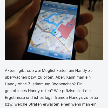
Aktuell gibt es zwei Möglichkeiten ein Handy zu
überwachen bzw. zu orten. Aber: Kann man ein
Handy ohne Zustimmung überwachen? Ein
gestohlenes Handy orten? Wie präzise sind die
Ergebnisse und ist es legal fremde Handys zu orten
bzw. welche Strafen erwarten einen wenn man ein