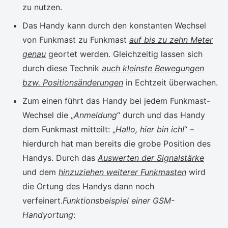
zu nutzen.
Das Handy kann durch den konstanten Wechsel
von Funkmast zu Funkmast
auf bis zu zehn Meter
genau
geortet werden. Gleichzeitig lassen sich
durch diese Technik
auch kleinste Bewegungen
bzw. Positionsänderungen
in Echtzeit überwachen.
Zum einen führt das Handy bei jedem Funkmast-
Wechsel die „
Anmeldung
“ durch und das Handy
dem Funkmast mitteilt: „
Hallo, hier bin ich!
“ –
hierdurch hat man bereits die grobe Position des
Handys. Durch das
Auswerten der Signalstärke
und dem
hinzuziehen weiterer Funkmasten
wird
die Ortung des Handys dann noch
verfeinert.
Funktionsbeispiel einer GSM-
Handyortung
: