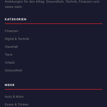
Anleitungen für den Alltag. Gesundheit, Technik, Finanzen und
vieles mehr.
KATEGORIEN
Finanzen
Digital & Technik
Haushalt
Tiere
Urlaub
Gesundheit
MEHR
Auto & Moto
Essen & Trinken