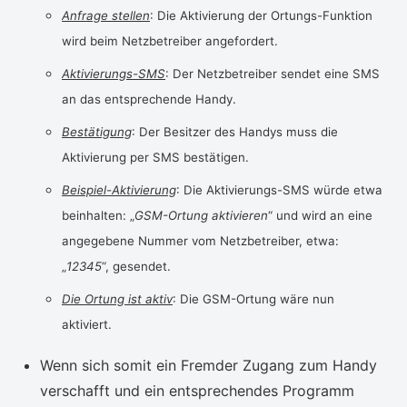
Anfrage stellen
: Die Aktivierung der Ortungs-Funktion
wird beim Netzbetreiber angefordert.
Aktivierungs-SMS
: Der Netzbetreiber sendet eine SMS
an das entsprechende Handy.
Bestätigung
: Der Besitzer des Handys muss die
Aktivierung per SMS bestätigen.
Beispiel-Aktivierung
: Die Aktivierungs-SMS würde etwa
beinhalten: „
GSM-Ortung aktivieren
“ und wird an eine
angegebene Nummer vom Netzbetreiber, etwa:
„
12345
“, gesendet.
Die Ortung ist aktiv
: Die GSM-Ortung wäre nun
aktiviert.
Wenn sich somit ein Fremder Zugang zum Handy
verschafft und ein entsprechendes Programm